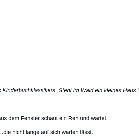
s Kinderbuchklassikers „Steht im Wald ein kleines Haus 
us dem Fenster schaut ein Reh und wartet.
die nicht lange auf sich warten lässt.