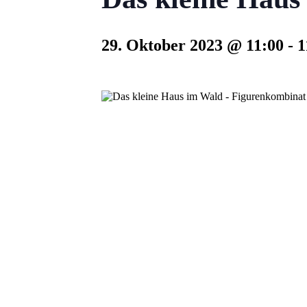
29. Oktober 2023 @ 11:00
-
1