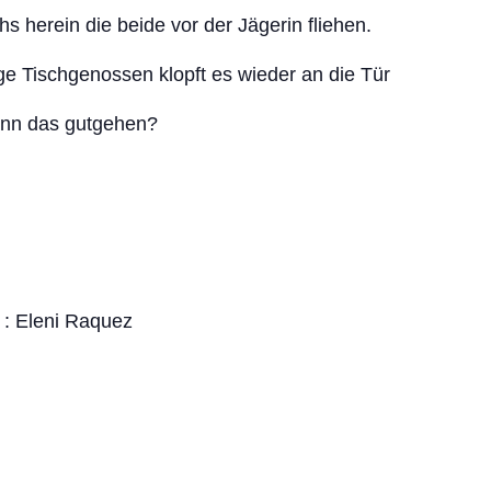
 herein die beide vor der Jägerin fliehen.
e Tischgenossen klopft es wieder an die Tür
Kann das gutgehen?
 : Eleni Raquez