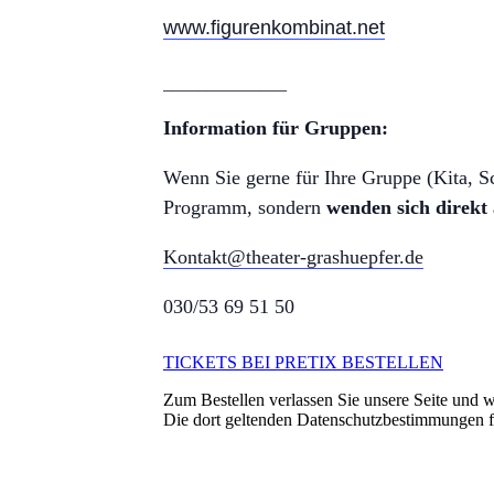
www.figurenkombinat.net
______________
Information für Gruppen:
Wenn Sie gerne für Ihre Gruppe (Kita, Sch
Programm, sondern
wenden sich direkt
Kontakt@theater-grashuepfer.de
030/53 69 51 50
TICKETS BEI PRETIX BESTELLEN
Zum Bestellen verlassen Sie unsere Seite und we
Die dort geltenden Datenschutzbestimmungen 