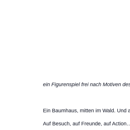
ein Figurenspiel frei nach Motiven de
Ein Baumhaus, mitten im Wald. Und a
Auf Besuch, auf Freunde, auf Action….