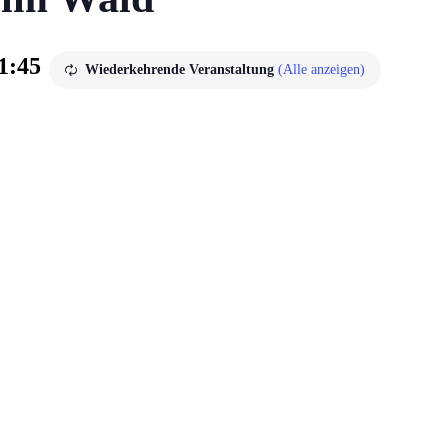
1:45
Wiederkehrende Veranstaltung
(Alle anzeigen)