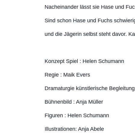
Nacheinander lässt sie Hase und Fuchs
Sind schon Hase und Fuchs schwierig
und die Jägerin selbst steht davor. 
Konzept Spiel : Helen Schumann
Regie : Maik Evers
Dramaturgie künstlerische Begleitung
Bühnenbild : Anja Müller
Figuren : Helen Schumann
Illustrationen: Anja Abele