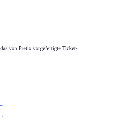
das von Pretix vorgefertigte Ticket-