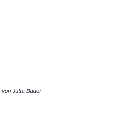
“ von Jutta Bauer