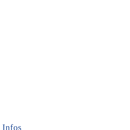
Infos