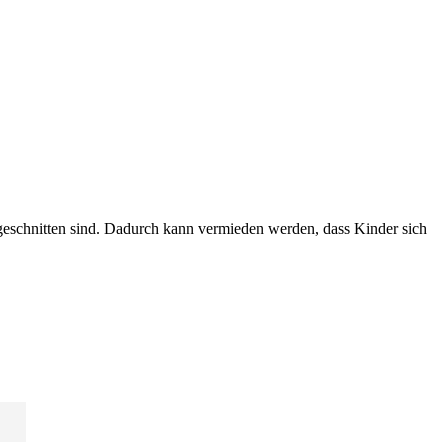
ugeschnitten sind. Dadurch kann vermieden werden, dass Kinder sich