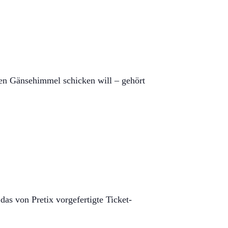
en Gänsehimmel schicken will – gehört
das von Pretix vorgefertigte Ticket-