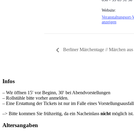
Website:
Veranstaltungsort-
anzeigen
Berliner Märchentage // Märchen aus
Infos
– Wir öffnen 15′ vor Beginn, 30′ bei Abendvorstellungen
– Rollstühle bitte vorher anmelden.
– Eine Erstattung der Tickets ist nur im Falle eines Vorstellungsausfal
–> Bitte kommen Sie frühzeitig, da ein Nacheinlass
nicht
möglich ist
Altersangaben