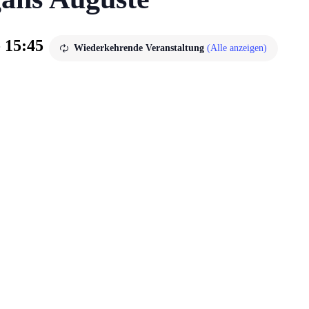
-
15:45
Wiederkehrende Veranstaltung
(Alle anzeigen)