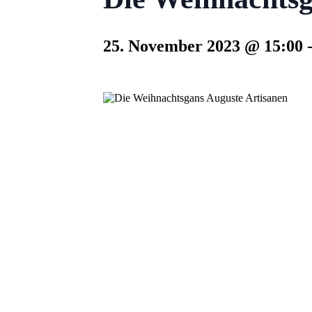
25. November 2023 @ 15:00