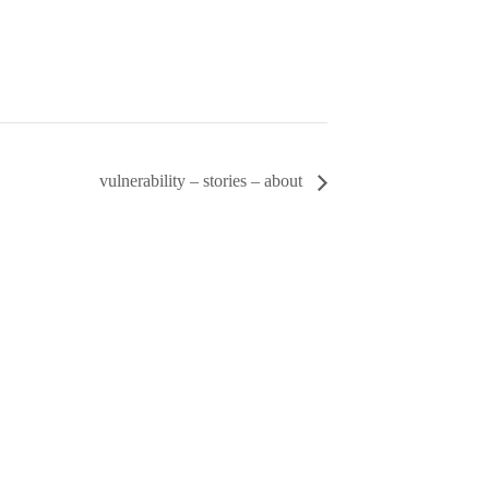
vulnerability – stories – about