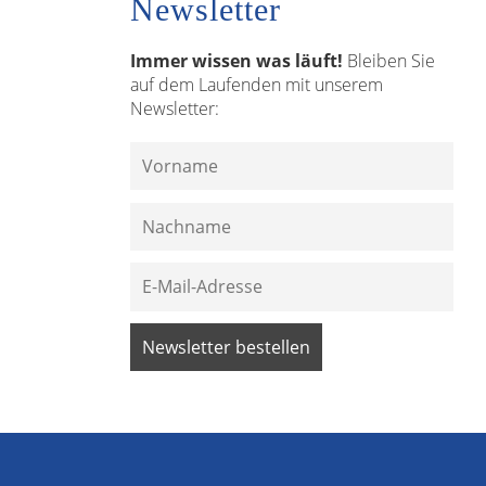
Newsletter
Immer wissen was läuft!
Bleiben Sie
auf dem Laufenden mit unserem
Newsletter: