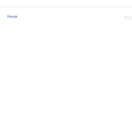
Heute
Näc