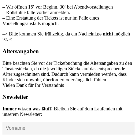
– Wir öffnen 15′ vor Beginn, 30′ bei Abendvorstellungen
– Rollstühle bitte vorher anmelden.
– Eine Erstattung der Tickets ist nur im Falle eines
Vorstellungsausfalls möglich.
–> Bitte kommen Sie frühzeitig, da ein Nacheinlass
nicht
möglich
ist. <–
Altersangaben
Bitte beachten Sie vor der Ticketbuchung die Altersangaben zu den
Theaterstücken, da die jeweiligen Stücke auf das entsprechende
Alter zugeschnitten sind. Dadurch kann vermieden werden, dass
Kinder sich unwohl, überfordert oder ängstlich fühlen.
Vielen Dank für Ihr Verständnis
Newsletter
Immer wissen was läuft!
Bleiben Sie auf dem Laufenden mit
unserem Newsletter: