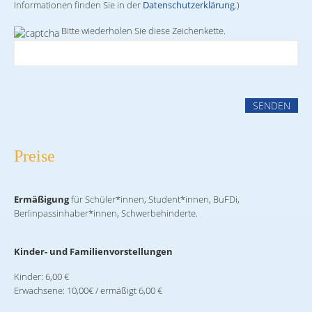
Informationen finden Sie in der
Datenschutzerklärung
.)
Bitte wiederholen Sie diese Zeichenkette.
Preise
Ermäßigung
für Schüler*innen, Student*innen, BuFDi,
Berlinpassinhaber*innen, Schwerbehinderte.
Kinder- und Familienvorstellungen
Kinder: 6,00 €
Erwachsene: 10,00€ / ermäßigt 6,00 €