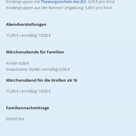
Kindergruppen mit
Theatergutschein des JKS
: 4,50 € pro Kind
Kindergruppen aus der Berliner Umgebung: 5,00 € pro Kind
Abendvorstellungen
15,00 € / ermäßigt 10,00 €
Märchenabende für Familien
Kinder 6,00 €
Erwachsene 10,00€ / ermäßigt 6,00 €
Märchenabend für die Großen ab 16
15,00 € / ermäßigt 10,00 €
Familiennachmittage
Eintritt frei