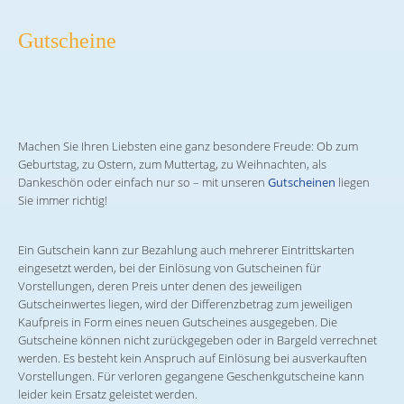
Gutscheine
Machen Sie Ihren Liebsten eine ganz besondere Freude: Ob zum
Geburtstag, zu Ostern, zum Muttertag, zu Weihnachten, als
Dankeschön oder einfach nur so – mit unseren
Gutscheinen
liegen
Sie immer richtig!
Ein Gutschein kann zur Bezahlung auch mehrerer Eintrittskarten
eingesetzt werden, bei der Einlösung von Gutscheinen für
Vorstellungen, deren Preis unter denen des jeweiligen
Gutscheinwertes liegen, wird der Differenzbetrag zum jeweiligen
Kaufpreis in Form eines neuen Gutscheines ausgegeben. Die
Gutscheine können nicht zurückgegeben oder in Bargeld verrechnet
werden. Es besteht kein Anspruch auf Einlösung bei ausverkauften
Vorstellungen. Für verloren gegangene Geschenkgutscheine kann
leider kein Ersatz geleistet werden.