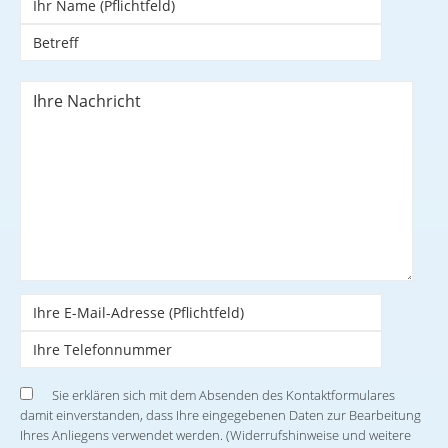
Sie erklären sich mit dem Absenden des Kontaktformulares
damit einverstanden, dass Ihre eingegebenen Daten zur Bearbeitung
Ihres Anliegens verwendet werden. (Widerrufshinweise und weitere