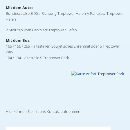
Mit dem Auto:
Bundesstraße B 96 a Richtung Treptower Hafen // Parkplatz Treptower
Hafen
2 Minuten vom Parkplatz Treptower Hafen
Mit dem Bus:
165 / 166 / 265 Haltestellen Sowjetisches Ehrenmal oder S Treptower
Park
104 / 194 Haltestelle S Treptower Park
Hier können Sie mit uns Kontakt aufnehmen.