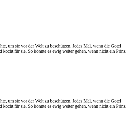
hte, um sie vor der Welt zu beschützen. Jedes Mal, wenn die Gotel
nd kocht für sie. So könnte es ewig weiter gehen, wenn nicht ein Prinz
hte, um sie vor der Welt zu beschützen. Jedes Mal, wenn die Gotel
nd kocht für sie. So könnte es ewig weiter gehen, wenn nicht ein Prinz