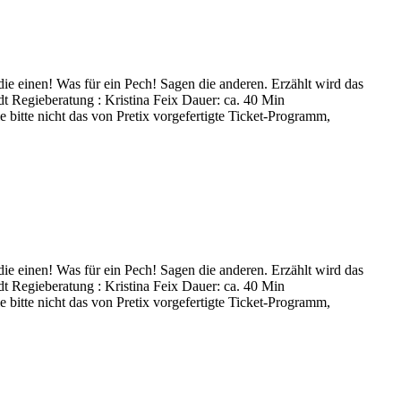
 die einen! Was für ein Pech! Sagen die anderen. Erzählt wird das
t Regieberatung : Kristina Feix Dauer: ca. 40 Min
bitte nicht das von Pretix vorgefertigte Ticket-Programm,
 die einen! Was für ein Pech! Sagen die anderen. Erzählt wird das
t Regieberatung : Kristina Feix Dauer: ca. 40 Min
bitte nicht das von Pretix vorgefertigte Ticket-Programm,