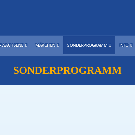
RWACHSENE
MÄRCHEN
SONDERPROGRAMM
INFO
SONDERPROGRAMM