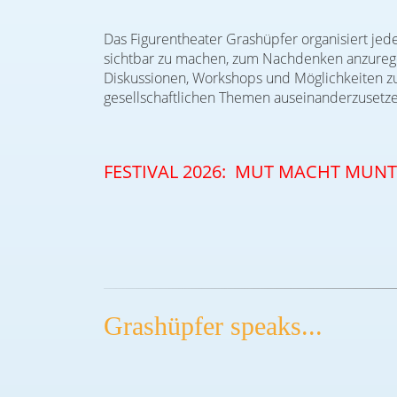
Das Figurentheater Grashüpfer organisiert jedes
sichtbar zu machen, zum Nachdenken anzuregen
Diskussionen, Workshops und Möglichkeiten zum
gesellschaftlichen Themen auseinanderzusetze
FESTIVAL 2026:
MUT MACHT MUNT
Grashüpfer speaks...