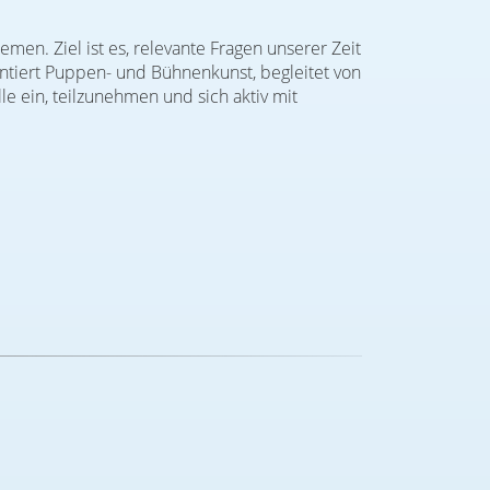
emen. Ziel ist es, relevante Fragen unserer Zeit
ntiert Puppen- und Bühnenkunst, begleitet von
e ein, teilzunehmen und sich aktiv mit