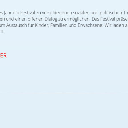
 Jahr ein Festival zu verschiedenen sozialen und politischen Th
 und einen offenen Dialog zu ermöglichen. Das Festival präse
 Austausch für Kinder, Familien und Erwachsene. Wir laden all
n.
ER