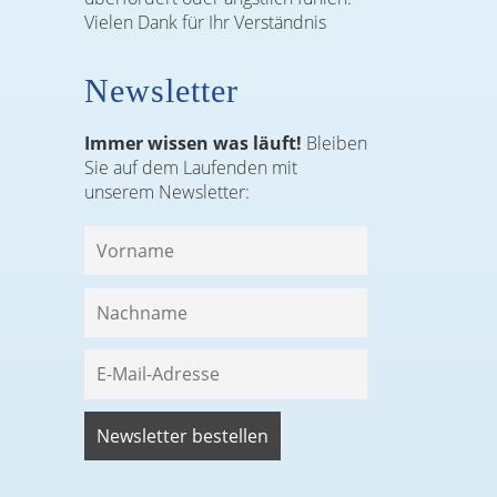
Vielen Dank für Ihr Verständnis
Newsletter
Immer wissen was läuft!
Bleiben
Sie auf dem Laufenden mit
unserem Newsletter: