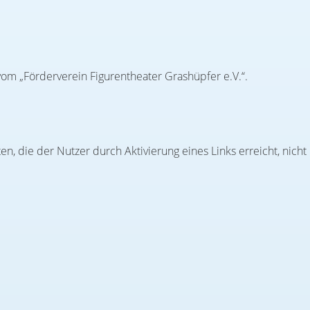
om „Förderverein Figurentheater Grashüpfer e.V.“.
n, die der Nutzer durch Aktivierung eines Links erreicht, nicht