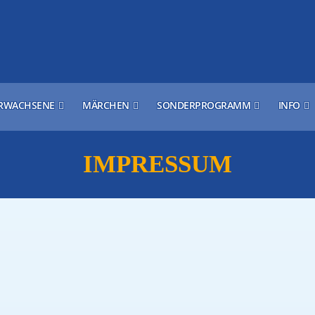
RWACHSENE
MÄRCHEN
SONDERPROGRAMM
INFO
IMPRESSUM