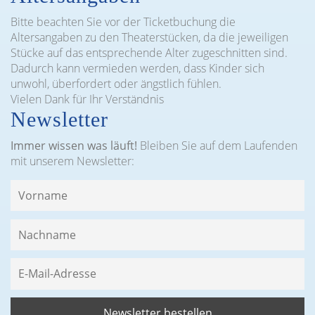
Bitte beachten Sie vor der Ticketbuchung die
Altersangaben zu den Theaterstücken, da die jeweiligen
Stücke auf das entsprechende Alter zugeschnitten sind.
Dadurch kann vermieden werden, dass Kinder sich
unwohl, überfordert oder ängstlich fühlen.
Vielen Dank für Ihr Verständnis
Newsletter
Immer wissen was läuft!
Bleiben Sie auf dem Laufenden
mit unserem Newsletter: