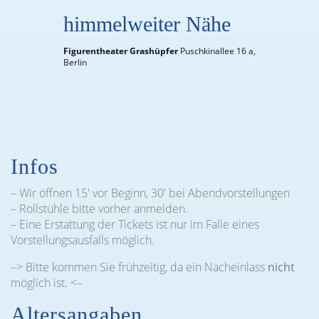
himmelweiter Nähe
Figurentheater Grashüpfer
Puschkinallee 16 a,
Berlin
Infos
– Wir öffnen 15′ vor Beginn, 30′ bei Abendvorstellungen
– Rollstühle bitte vorher anmelden.
– Eine Erstattung der Tickets ist nur im Falle eines
Vorstellungsausfalls möglich.
–> Bitte kommen Sie frühzeitig, da ein Nacheinlass
nicht
möglich ist. <–
Altersangaben