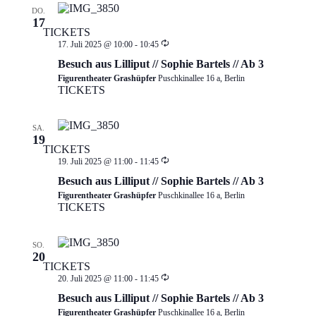
DO.
17
TICKETS
Wiederholung
17. Juli 2025 @ 10:00
-
10:45
Besuch aus Lilliput // Sophie Bartels // Ab 3
Figurentheater Grashüpfer
Puschkinallee 16 a, Berlin
TICKETS
SA.
19
TICKETS
Wiederholung
19. Juli 2025 @ 11:00
-
11:45
Besuch aus Lilliput // Sophie Bartels // Ab 3
Figurentheater Grashüpfer
Puschkinallee 16 a, Berlin
TICKETS
SO.
20
TICKETS
Wiederholung
20. Juli 2025 @ 11:00
-
11:45
Besuch aus Lilliput // Sophie Bartels // Ab 3
Figurentheater Grashüpfer
Puschkinallee 16 a, Berlin