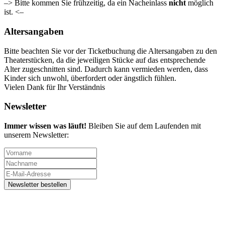
–> Bitte kommen Sie frühzeitig, da ein Nacheinlass
nicht
möglich
ist. <–
Altersangaben
Bitte beachten Sie vor der Ticketbuchung die Altersangaben zu den
Theaterstücken, da die jeweiligen Stücke auf das entsprechende
Alter zugeschnitten sind. Dadurch kann vermieden werden, dass
Kinder sich unwohl, überfordert oder ängstlich fühlen.
Vielen Dank für Ihr Verständnis
Newsletter
Immer wissen was läuft!
Bleiben Sie auf dem Laufenden mit
unserem Newsletter: