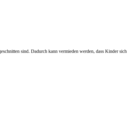
ugeschnitten sind. Dadurch kann vermieden werden, dass Kinder sich