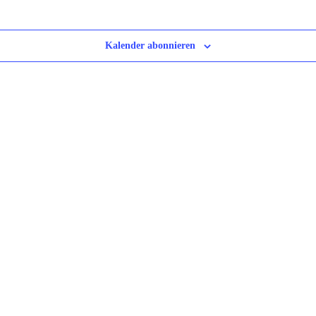
Kalender abonnieren