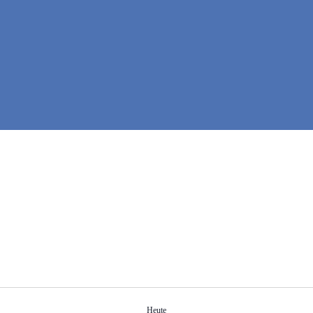
Heute