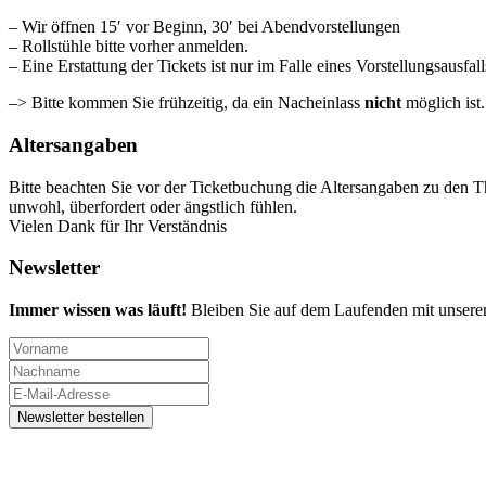
– Wir öffnen 15′ vor Beginn, 30′ bei Abendvorstellungen
– Rollstühle bitte vorher anmelden.
– Eine Erstattung der Tickets ist nur im Falle eines Vorstellungsausfal
–> Bitte kommen Sie frühzeitig, da ein Nacheinlass
nicht
möglich ist
Altersangaben
Bitte beachten Sie vor der Ticketbuchung die Altersangaben zu den T
unwohl, überfordert oder ängstlich fühlen.
Vielen Dank für Ihr Verständnis
Newsletter
Immer wissen was läuft!
Bleiben Sie auf dem Laufenden mit unsere