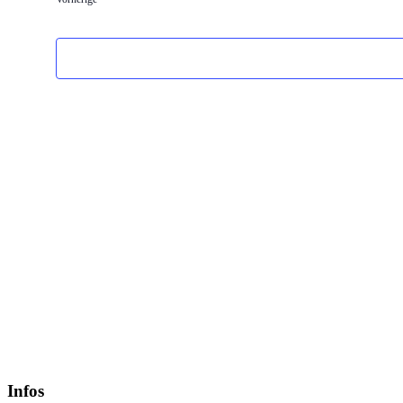
Infos