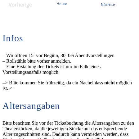
Heute
Vorherige
Veranstaltun
Nächste
Veranstaltungen
Infos
– Wir öffnen 15′ vor Beginn, 30′ bei Abendvorstellungen
– Rollstühle bitte vorher anmelden.
– Eine Erstattung der Tickets ist nur im Falle eines
Vorstellungsausfalls möglich.
–> Bitte kommen Sie frühzeitig, da ein Nacheinlass
nicht
möglich
ist. <–
Altersangaben
Bitte beachten Sie vor der Ticketbuchung die Altersangaben zu den
Theaterstücken, da die jeweiligen Stücke auf das entsprechende
Alter zugeschnitten sind. Dadurch kann vermieden werden, dass