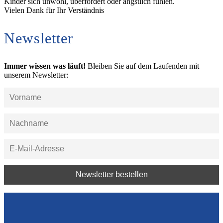
Kinder sich unwohl, überfordert oder ängstlich fühlen.
Vielen Dank für Ihr Verständnis
Newsletter
Immer wissen was läuft!
Bleiben Sie auf dem Laufenden mit
unserem Newsletter: