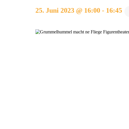
25. Juni 2023 @ 16:00
-
16:45