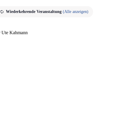
Wiederkehrende Veranstaltung
(Alle anzeigen)