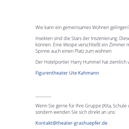
Wie kann ein gemeinsames Wohnen gelingen
Insekten sind die Stars der Inszenierung. Die
können. Eine Wespe verschließt ein Zimmer 
Spinne auch einen Platz zum wohnen.
Der Hotelportier Harry Hummel hat ziemlich 
Figurentheater Ute Kahmann
________
Wenn Sie gerne für Ihre Gruppe (Kita, Schule u
sondern wenden Sie sich direkt an uns:
Kontakt@theater-grashuepfer.de