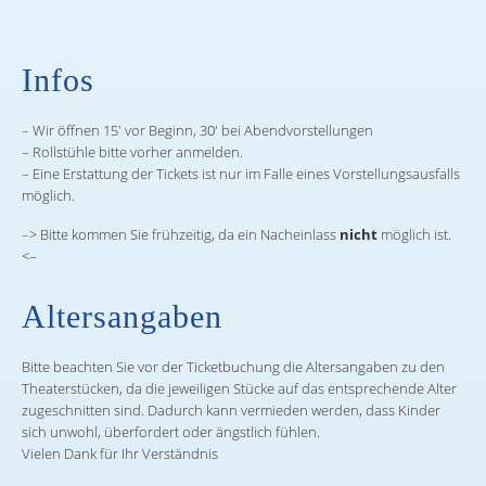
Infos
– Wir öffnen 15′ vor Beginn, 30′ bei Abendvorstellungen
– Rollstühle bitte vorher anmelden.
– Eine Erstattung der Tickets ist nur im Falle eines Vorstellungsausfalls
möglich.
–> Bitte kommen Sie frühzeitig, da ein Nacheinlass
nicht
möglich ist.
<–
Altersangaben
Bitte beachten Sie vor der Ticketbuchung die Altersangaben zu den
Theaterstücken, da die jeweiligen Stücke auf das entsprechende Alter
zugeschnitten sind. Dadurch kann vermieden werden, dass Kinder
sich unwohl, überfordert oder ängstlich fühlen.
Vielen Dank für Ihr Verständnis