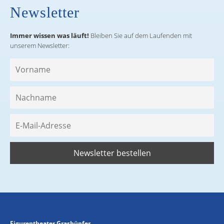
Newsletter
Immer wissen was läuft!
Bleiben Sie auf dem Laufenden mit
unserem Newsletter:
Figurentheater Grashüpfer