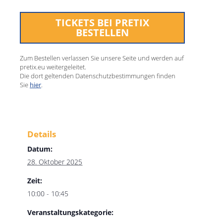
TICKETS BEI PRETIX
BESTELLEN
Zum Bestellen verlassen Sie unsere Seite und werden auf
pretix.eu weitergeleitet.
Die dort geltenden Datenschutzbestimmungen finden
Sie
hier
.
Details
Datum:
28. Oktober 2025
Zeit:
10:00 - 10:45
Veranstaltungskategorie: