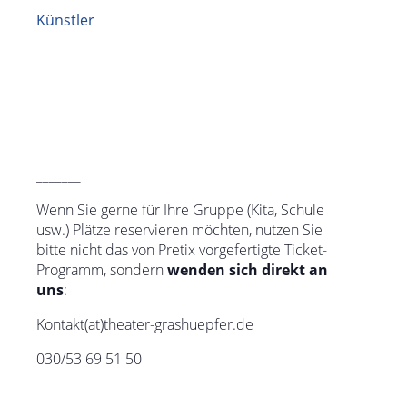
Künstler
_______
Wenn Sie gerne für Ihre Gruppe (Kita, Schule
usw.) Plätze reservieren möchten, nutzen Sie
bitte nicht das von Pretix vorgefertigte Ticket-
Programm, sondern
wenden sich direkt an
uns
:
Kontakt(at)theater-grashuepfer.de
030/53 69 51 50