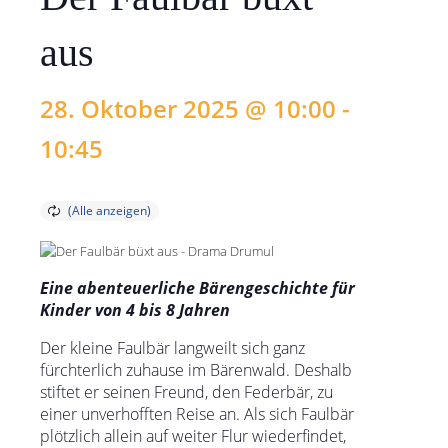
aus
28. Oktober 2025 @ 10:00
-
10:45
Eine abenteuerliche Bärengeschichte für
Kinder von 4 bis 8 Jahren
Der kleine Faulbär langweilt sich ganz
fürchterlich zuhause im Bärenwald. Deshalb
stiftet er seinen Freund, den Federbär, zu
einer unverhofften Reise an. Als sich Faulbär
plötzlich allein auf weiter Flur wiederfindet,