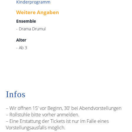
Kinderprogramm
Weitere Angaben
Ensemble
- Drama Drumul
Alter
- Ab 3
Infos
– Wir öffnen 15′ vor Beginn, 30′ bei Abendvorstellungen
– Rollstühle bitte vorher anmelden.
– Eine Erstattung der Tickets ist nur im Falle eines
Vorstellungsausfalls möglich.