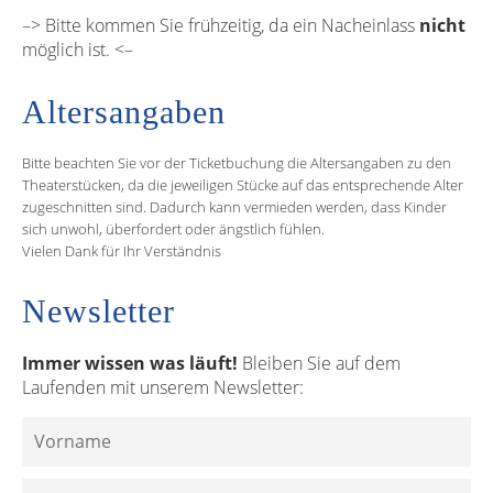
–> Bitte kommen Sie frühzeitig, da ein Nacheinlass
nicht
möglich ist. <–
Altersangaben
Bitte beachten Sie vor der Ticketbuchung die Altersangaben zu den
Theaterstücken, da die jeweiligen Stücke auf das entsprechende Alter
zugeschnitten sind. Dadurch kann vermieden werden, dass Kinder
sich unwohl, überfordert oder ängstlich fühlen.
Vielen Dank für Ihr Verständnis
Newsletter
Immer wissen was läuft!
Bleiben Sie auf dem
Laufenden mit unserem Newsletter: