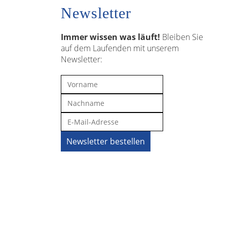
Newsletter
Immer wissen was läuft!
Bleiben Sie
auf dem Laufenden mit unserem
Newsletter: