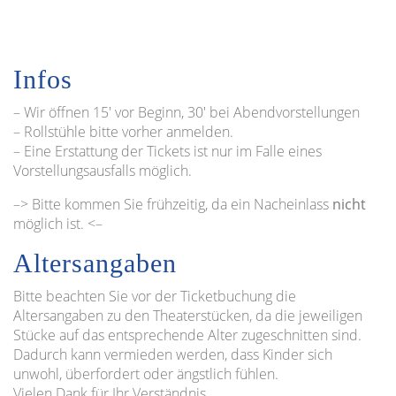
Infos
– Wir öffnen 15′ vor Beginn, 30′ bei Abendvorstellungen
– Rollstühle bitte vorher anmelden.
– Eine Erstattung der Tickets ist nur im Falle eines
Vorstellungsausfalls möglich.
–> Bitte kommen Sie frühzeitig, da ein Nacheinlass
nicht
möglich ist. <–
Altersangaben
Bitte beachten Sie vor der Ticketbuchung die
Altersangaben zu den Theaterstücken, da die jeweiligen
Stücke auf das entsprechende Alter zugeschnitten sind.
Dadurch kann vermieden werden, dass Kinder sich
unwohl, überfordert oder ängstlich fühlen.
Vielen Dank für Ihr Verständnis