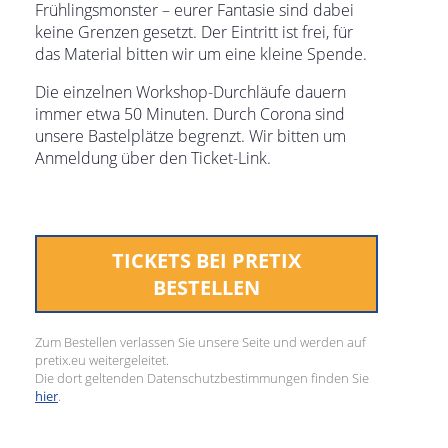
Frühlingsmonster – eurer Fantasie sind dabei
keine Grenzen gesetzt. Der Eintritt ist frei, für
das Material bitten wir um eine kleine Spende.
Die einzelnen Workshop-Durchläufe dauern
immer etwa 50 Minuten. Durch Corona sind
unsere Bastelplätze begrenzt. Wir bitten um
Anmeldung über den Ticket-Link.
TICKETS BEI PRETIX
BESTELLEN
Zum Bestellen verlassen Sie unsere Seite und werden auf
pretix.eu weitergeleitet.
Die dort geltenden Datenschutzbestimmungen finden Sie
hier
.