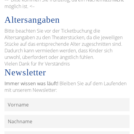
möglich ist. <–
Altersangaben
Bitte beachten Sie vor der Ticketbuchung die
Altersangaben zu den Theaterstücken, da die jeweiligen
Stücke auf das entsprechende Alter zugeschnitten sind.
Dadurch kann vermieden werden, dass Kinder sich
unwohl, überfordert oder ängstlich fühlen.
Vielen Dank für Ihr Verständnis
Newsletter
Immer wissen was läuft!
Bleiben Sie auf dem Laufenden
mit unserem Newsletter: