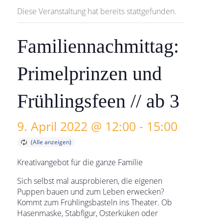
Diese Veranstaltung hat bereits stattgefunden.
Familiennachmittag:
Primelprinzen und
Frühlingsfeen // ab 3
9. April 2022 @ 12:00
-
15:00
Kreativangebot für die ganze Familie
Sich selbst mal ausprobieren, die eigenen
Puppen bauen und zum Leben erwecken?
Kommt zum Frühlingsbasteln ins Theater. Ob
Hasenmaske, Stabfigur, Osterküken oder