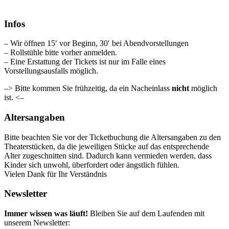
Infos
– Wir öffnen 15′ vor Beginn, 30′ bei Abendvorstellungen
– Rollstühle bitte vorher anmelden.
– Eine Erstattung der Tickets ist nur im Falle eines
Vorstellungsausfalls möglich.
–> Bitte kommen Sie frühzeitig, da ein Nacheinlass
nicht
möglich
ist. <–
Altersangaben
Bitte beachten Sie vor der Ticketbuchung die Altersangaben zu den
Theaterstücken, da die jeweiligen Stücke auf das entsprechende
Alter zugeschnitten sind. Dadurch kann vermieden werden, dass
Kinder sich unwohl, überfordert oder ängstlich fühlen.
Vielen Dank für Ihr Verständnis
Newsletter
Immer wissen was läuft!
Bleiben Sie auf dem Laufenden mit
unserem Newsletter: