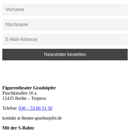
Figurentheater Grashüpfer
Puschkinallee 16 a
12435 Berlin – Treptow
Telefon:
030 – 53 69 51 50
kontakt at theater-grashuepfer.de
Mit der S-Bahn: