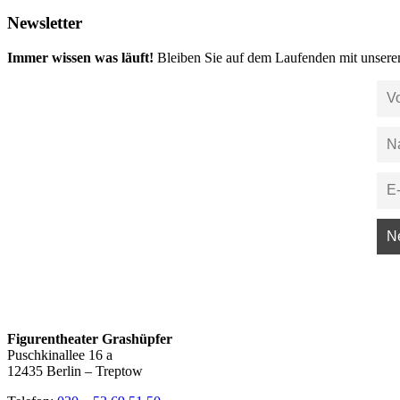
Newsletter
Immer wissen was läuft!
Bleiben Sie auf dem Laufenden mit unsere
Figurentheater Grashüpfer
Puschkinallee 16 a
12435 Berlin – Treptow