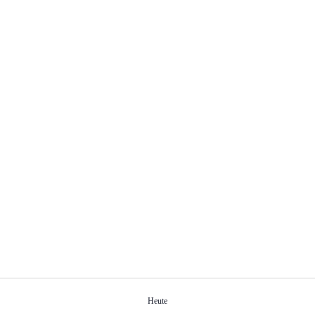
Heute