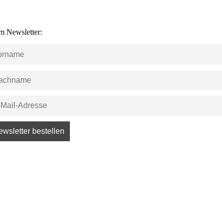
m Newsletter: