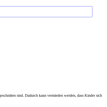
ugeschnitten sind. Dadurch kann vermieden werden, dass Kinder sich