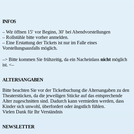
INFOS
– Wir öffnen 15′ vor Beginn, 30′ bei Abendvorstellungen
– Rollstühle bitte vorher anmelden.
– Eine Erstattung der Tickets ist nur im Falle eines
Vorstellungsausfalls möglich.
–> Bitte kommen Sie frühzeitig, da ein Nacheinlass
nicht
möglich
ist. <–
ALTERSANGABEN
Bitte beachten Sie vor der Ticketbuchung die Altersangaben zu den
Theaterstücken, da die jeweiligen Stücke auf das entsprechende
Alter zugeschnitten sind. Dadurch kann vermieden werden, dass
Kinder sich unwohl, überfordert oder ängstlich fühlen.
Vielen Dank für Ihr Verständnis
NEWSLETTER