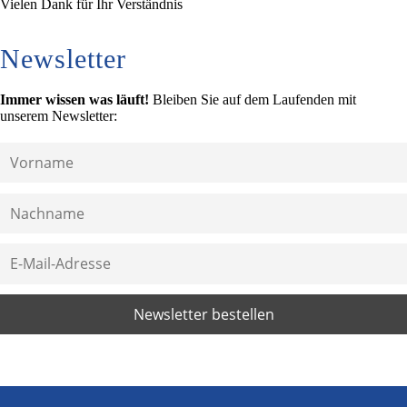
Vielen Dank für Ihr Verständnis
Newsletter
Immer wissen was läuft!
Bleiben Sie auf dem Laufenden mit
unserem Newsletter: