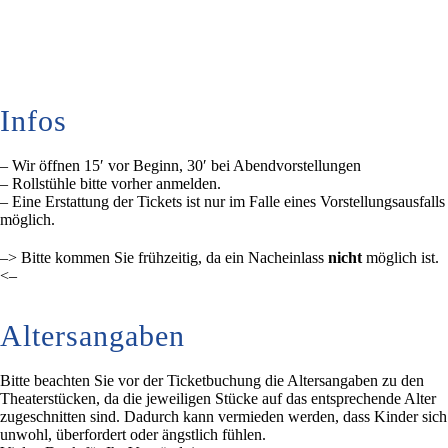
Infos
– Wir öffnen 15′ vor Beginn, 30′ bei Abendvorstellungen
– Rollstühle bitte vorher anmelden.
– Eine Erstattung der Tickets ist nur im Falle eines Vorstellungsausfalls
möglich.
–> Bitte kommen Sie frühzeitig, da ein Nacheinlass
nicht
möglich ist.
<–
Altersangaben
Bitte beachten Sie vor der Ticketbuchung die Altersangaben zu den
Theaterstücken, da die jeweiligen Stücke auf das entsprechende Alter
zugeschnitten sind. Dadurch kann vermieden werden, dass Kinder sich
unwohl, überfordert oder ängstlich fühlen.