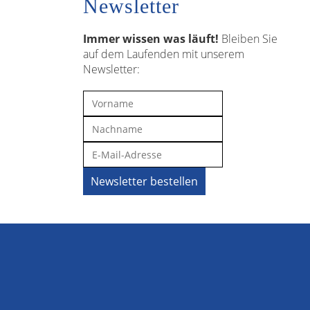
Newsletter
Immer wissen was läuft!
Bleiben Sie
auf dem Laufenden mit unserem
Newsletter: