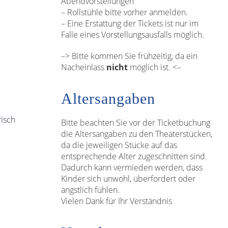
Abendvorstellungen
– Rollstühle bitte vorher anmelden.
– Eine Erstattung der Tickets ist nur im
Falle eines Vorstellungsausfalls möglich.
–> Bitte kommen Sie frühzeitig, da ein
Nacheinlass
nicht
möglich ist. <–
Altersangaben
risch
Bitte beachten Sie vor der Ticketbuchung
die Altersangaben zu den Theaterstücken,
da die jeweiligen Stücke auf das
entsprechende Alter zugeschnitten sind.
Dadurch kann vermieden werden, dass
Kinder sich unwohl, überfordert oder
ängstlich fühlen.
Vielen Dank für Ihr Verständnis