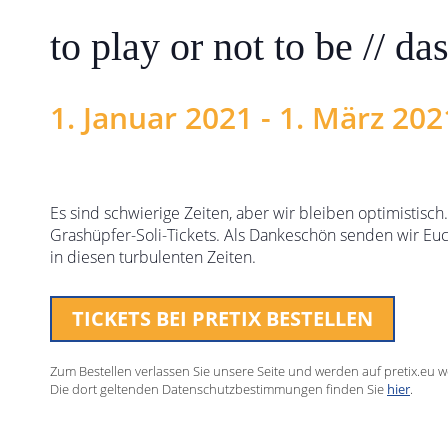
to play or not to be // d
1. Januar 2021
-
1. März 202
Es sind schwierige Zeiten, aber wir bleiben optimistisc
Grashüpfer-Soli-Tickets. Als Dankeschön senden wir Euc
in diesen turbulenten Zeiten.
TICKETS BEI PRETIX BESTELLEN
Zum Bestellen verlassen Sie unsere Seite und werden auf pretix.eu we
Die dort geltenden Datenschutzbestimmungen finden Sie
hier
.