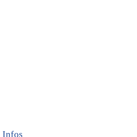
Infos