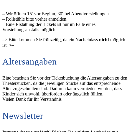
– Wir öffnen 15′ vor Beginn, 30′ bei Abendvorstellungen
– Rollstühle bitte vorher anmelden.
– Eine Erstattung der Tickets ist nur im Falle eines
Vorstellungsausfalls möglich.
–> Bitte kommen Sie frühzeitig, da ein Nacheinlass
nicht
möglich
ist. <–
Altersangaben
Bitte beachten Sie vor der Ticketbuchung die Altersangaben zu den
Theaterstücken, da die jeweiligen Stücke auf das entsprechende
Alter zugeschnitten sind. Dadurch kann vermieden werden, dass
Kinder sich unwohl, überfordert oder ängstlich fühlen.
Vielen Dank für Ihr Verständnis
Newsletter