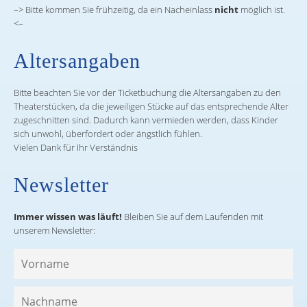
–> Bitte kommen Sie frühzeitig, da ein Nacheinlass
nicht
möglich ist.
<–
Altersangaben
Bitte beachten Sie vor der Ticketbuchung die Altersangaben zu den
Theaterstücken, da die jeweiligen Stücke auf das entsprechende Alter
zugeschnitten sind. Dadurch kann vermieden werden, dass Kinder
sich unwohl, überfordert oder ängstlich fühlen.
Vielen Dank für Ihr Verständnis
Newsletter
Immer wissen was läuft!
Bleiben Sie auf dem Laufenden mit
unserem Newsletter: