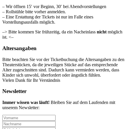
– Wir öffnen 15′ vor Beginn, 30′ bei Abendvorstellungen
– Rollstühle bitte vorher anmelden.
– Eine Erstattung der Tickets ist nur im Falle eines
Vorstellungsausfalls möglich.
–> Bitte kommen Sie frühzeitig, da ein Nacheinlass
nicht
möglich
ist. <–
Altersangaben
Bitte beachten Sie vor der Ticketbuchung die Altersangaben zu den
Theaterstücken, da die jeweiligen Stücke auf das entsprechende
Alter zugeschnitten sind. Dadurch kann vermieden werden, dass
Kinder sich unwohl, überfordert oder ängstlich fühlen.
Vielen Dank für Ihr Verständnis
Newsletter
Immer wissen was läuft!
Bleiben Sie auf dem Laufenden mit
unserem Newsletter: