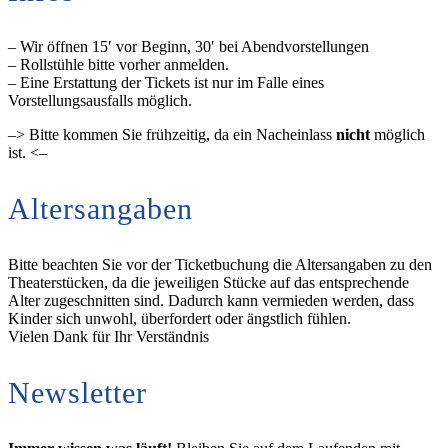
– Wir öffnen 15′ vor Beginn, 30′ bei Abendvorstellungen
– Rollstühle bitte vorher anmelden.
– Eine Erstattung der Tickets ist nur im Falle eines
Vorstellungsausfalls möglich.
–> Bitte kommen Sie frühzeitig, da ein Nacheinlass
nicht
möglich
ist. <–
Altersangaben
Bitte beachten Sie vor der Ticketbuchung die Altersangaben zu den
Theaterstücken, da die jeweiligen Stücke auf das entsprechende
Alter zugeschnitten sind. Dadurch kann vermieden werden, dass
Kinder sich unwohl, überfordert oder ängstlich fühlen.
Vielen Dank für Ihr Verständnis
Newsletter