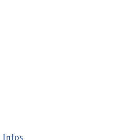
Infos