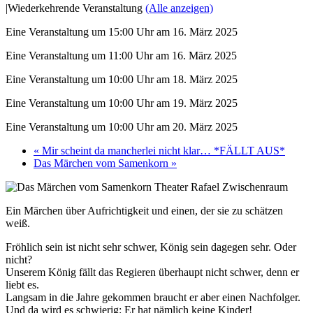
|
Wiederkehrende Veranstaltung
(Alle anzeigen)
Eine Veranstaltung um 15:00 Uhr am 16. März 2025
Eine Veranstaltung um 11:00 Uhr am 16. März 2025
Eine Veranstaltung um 10:00 Uhr am 18. März 2025
Eine Veranstaltung um 10:00 Uhr am 19. März 2025
Eine Veranstaltung um 10:00 Uhr am 20. März 2025
«
Mir scheint da mancherlei nicht klar… *FÄLLT AUS*
Das Märchen vom Samenkorn
»
Ein Märchen über Aufrichtigkeit und einen, der sie zu schätzen
weiß.
Fröhlich sein ist nicht sehr schwer, König sein dagegen sehr. Oder
nicht?
Unserem König fällt das Regieren überhaupt nicht schwer, denn er
liebt es.
Langsam in die Jahre gekommen braucht er aber einen Nachfolger.
Und da wird es schwierig: Er hat nämlich keine Kinder!