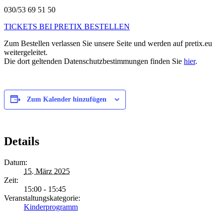
030/53 69 51 50
TICKETS BEI PRETIX BESTELLEN
Zum Bestellen verlassen Sie unsere Seite und werden auf pretix.eu
weitergeleitet.
Die dort geltenden Datenschutzbestimmungen finden Sie
hier
.
Zum Kalender hinzufügen
Details
Datum:
15. März 2025
Zeit:
15:00 - 15:45
Veranstaltungskategorie:
Kinderprogramm