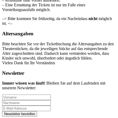
– Rollstühle bitte vorher anmelden.
– Eine Erstattung der Tickets ist nur im Falle eines
Vorstellungsausfalls möglich.
–> Bitte kommen Sie frühzeitig, da ein Nacheinlass
nicht
möglich
ist. <–
Altersangaben
Bitte beachten Sie vor der Ticketbuchung die Altersangaben zu den
Theaterstücken, da die jeweiligen Stücke auf das entsprechende
Alter zugeschnitten sind. Dadurch kann vermieden werden, dass
Kinder sich unwohl, überfordert oder ängstlich fühlen.
Vielen Dank für Ihr Verständnis
Newsletter
Immer wissen was läuft!
Bleiben Sie auf dem Laufenden mit
unserem Newsletter: