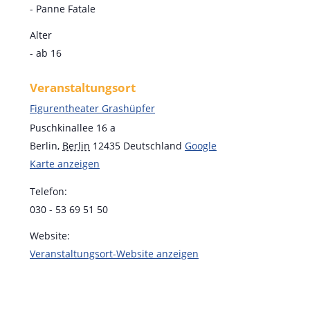
- Panne Fatale
Alter
- ab 16
Veranstaltungsort
Figurentheater Grashüpfer
Puschkinallee 16 a
Berlin
,
Berlin
12435
Deutschland
Google
Karte anzeigen
Telefon:
030 - 53 69 51 50
Website:
Veranstaltungsort-Website anzeigen