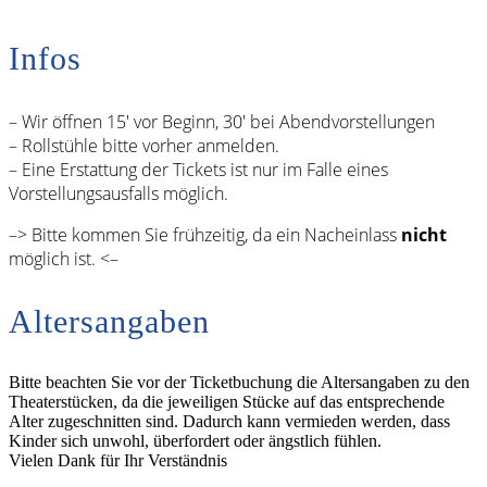
Infos
– Wir öffnen 15′ vor Beginn, 30′ bei Abendvorstellungen
– Rollstühle bitte vorher anmelden.
– Eine Erstattung der Tickets ist nur im Falle eines
Vorstellungsausfalls möglich.
–> Bitte kommen Sie frühzeitig, da ein Nacheinlass
nicht
möglich ist. <–
Altersangaben
Bitte beachten Sie vor der Ticketbuchung die Altersangaben zu den
Theaterstücken, da die jeweiligen Stücke auf das entsprechende
Alter zugeschnitten sind. Dadurch kann vermieden werden, dass
Kinder sich unwohl, überfordert oder ängstlich fühlen.
Vielen Dank für Ihr Verständnis