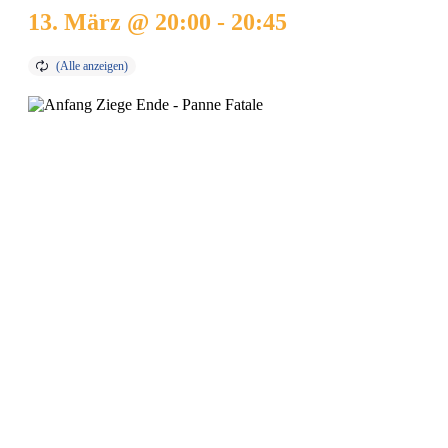
13. März @ 20:00
-
20:45