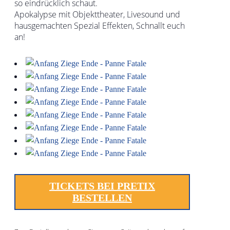
so eindrücklich schaut.
Apokalypse mit Objekttheater, Livesound und
hausgemachten Spezial Effekten, Schnallt euch
an!
TICKETS BEI PRETIX
BESTELLEN