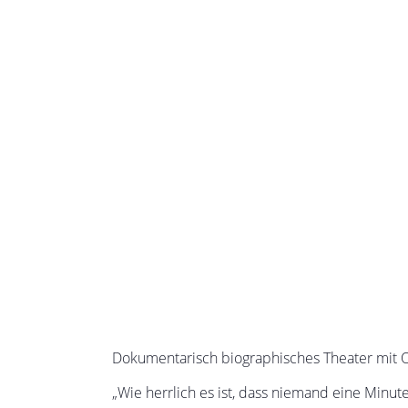
Dokumentarisch biographisches Theater mit
„Wie herrlich es ist, dass niemand eine Minut