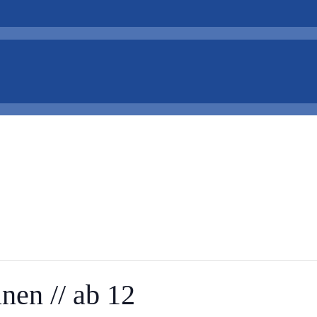
nen // ab 12