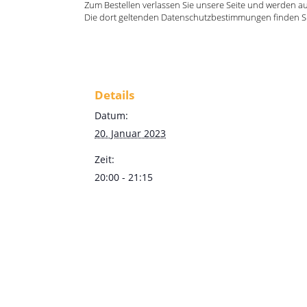
Zum Bestellen verlassen Sie unsere Seite und werden auf 
Die dort geltenden Datenschutzbestimmungen finden S
Details
Datum:
20. Januar 2023
Zeit:
20:00 - 21:15