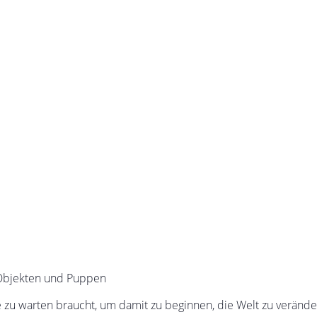
 Objekten und Puppen
e zu warten braucht, um damit zu beginnen, die Welt zu verände