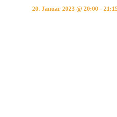
20. Januar 2023 @ 20:00
-
21:1