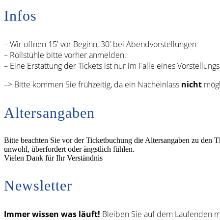
Infos
– Wir öffnen 15′ vor Beginn, 30′ bei Abendvorstellungen
– Rollstühle bitte vorher anmelden.
– Eine Erstattung der Tickets ist nur im Falle eines Vorstellungs
–> Bitte kommen Sie frühzeitig, da ein Nacheinlass
nicht
mögli
Altersangaben
Bitte beachten Sie vor der Ticketbuchung die Altersangaben zu den T
unwohl, überfordert oder ängstlich fühlen.
Vielen Dank für Ihr Verständnis
Newsletter
Immer wissen was läuft!
Bleiben Sie auf dem Laufenden m