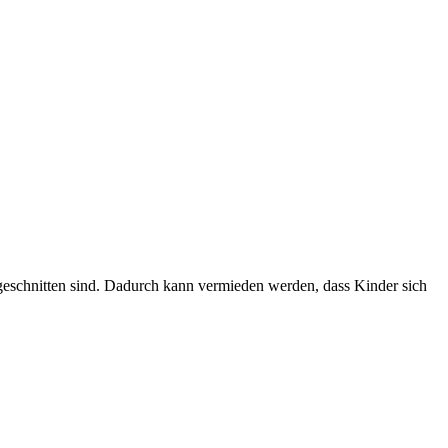
ugeschnitten sind. Dadurch kann vermieden werden, dass Kinder sich