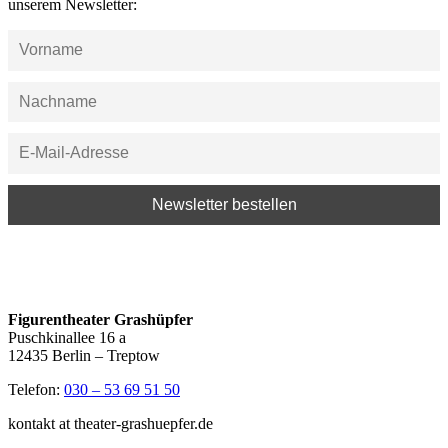
unserem Newsletter:
Figurentheater Grashüpfer
Puschkinallee 16 a
12435 Berlin – Treptow
Telefon:
030 – 53 69 51 50
kontakt at theater-grashuepfer.de