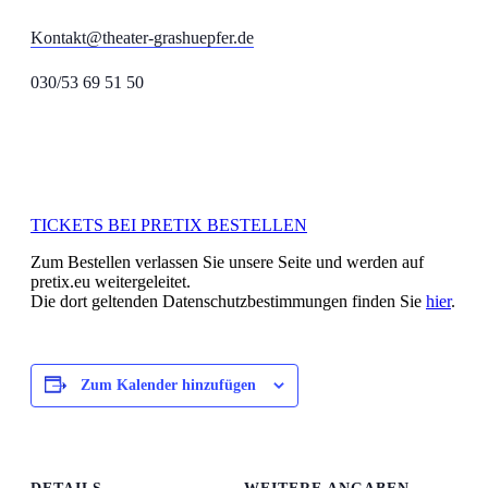
Kontakt@theater-grashuepfer.de
030/53 69 51 50
TICKETS BEI PRETIX BESTELLEN
Zum Bestellen verlassen Sie unsere Seite und werden auf
pretix.eu weitergeleitet.
Die dort geltenden Datenschutzbestimmungen finden Sie
hier
.
Zum Kalender hinzufügen