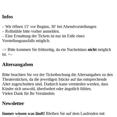
Infos
– Wir öffnen 15′ vor Beginn, 30′ bei Abendvorstellungen
– Rollstühle bitte vorher anmelden.
– Eine Erstattung der Tickets ist nur im Falle eines
Vorstellungsausfalls möglich.
–> Bitte kommen Sie frühzeitig, da ein Nacheinlass
nicht
möglich
ist. <–
Altersangaben
Bitte beachten Sie vor der Ticketbuchung die Altersangaben zu den
Theaterstücken, da die jeweiligen Stücke auf das entsprechende
Alter zugeschnitten sind. Dadurch kann vermieden werden, dass
Kinder sich unwohl, überfordert oder ängstlich fühlen.
Vielen Dank für Ihr Verständnis
Newsletter
Immer wissen was läuft!
Bleiben Sie auf dem Laufenden mit