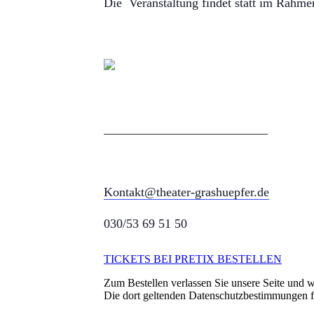
Die Veranstaltung findet statt im Rahme
__________________________
Kontakt@theater-grashuepfer.de
030/53 69 51 50
TICKETS BEI PRETIX BESTELLEN
Zum Bestellen verlassen Sie unsere Seite und we
Die dort geltenden Datenschutzbestimmungen 