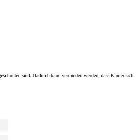
ugeschnitten sind. Dadurch kann vermieden werden, dass Kinder sich