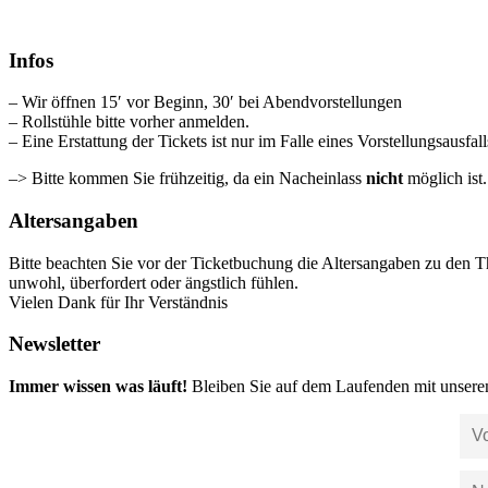
Infos
– Wir öffnen 15′ vor Beginn, 30′ bei Abendvorstellungen
– Rollstühle bitte vorher anmelden.
– Eine Erstattung der Tickets ist nur im Falle eines Vorstellungsausfal
–> Bitte kommen Sie frühzeitig, da ein Nacheinlass
nicht
möglich ist
Altersangaben
Bitte beachten Sie vor der Ticketbuchung die Altersangaben zu den T
unwohl, überfordert oder ängstlich fühlen.
Vielen Dank für Ihr Verständnis
Newsletter
Immer wissen was läuft!
Bleiben Sie auf dem Laufenden mit unsere