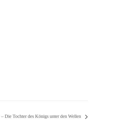
 – Die Tochter des Königs unter den Wellen