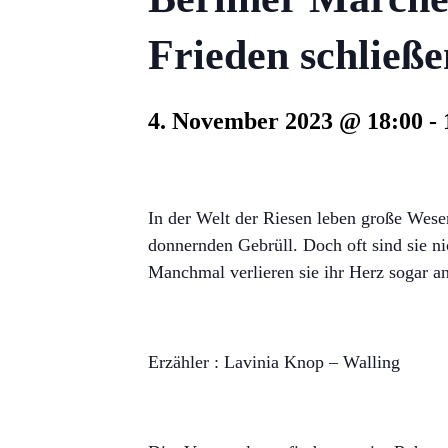
Frieden schließe
4. November 2023 @ 18:00
-
In der Welt der Riesen leben große Wese
donnernden Gebrüll. Doch oft sind sie ni
Manchmal verlieren sie ihr Herz sogar a
Erzähler : Lavinia Knop – Walling