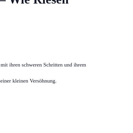
 mit ihren schweren Schritten und ihrem
 einer kleinen Versöhnung.