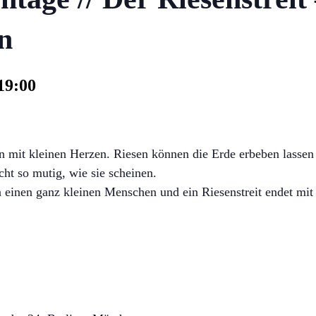
n
19:00
n mit kleinen Herzen. Riesen können die Erde erbeben lassen
cht so mutig, wie sie scheinen.
n einen ganz kleinen Menschen und ein Riesenstreit endet mit