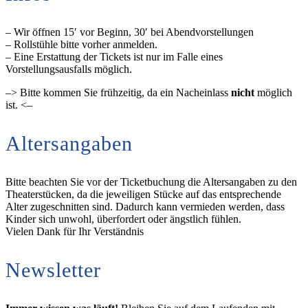
– Wir öffnen 15′ vor Beginn, 30′ bei Abendvorstellungen
– Rollstühle bitte vorher anmelden.
– Eine Erstattung der Tickets ist nur im Falle eines
Vorstellungsausfalls möglich.
–> Bitte kommen Sie frühzeitig, da ein Nacheinlass
nicht
möglich
ist. <–
Altersangaben
Bitte beachten Sie vor der Ticketbuchung die Altersangaben zu den
Theaterstücken, da die jeweiligen Stücke auf das entsprechende
Alter zugeschnitten sind. Dadurch kann vermieden werden, dass
Kinder sich unwohl, überfordert oder ängstlich fühlen.
Vielen Dank für Ihr Verständnis
Newsletter