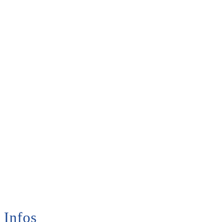
Infos