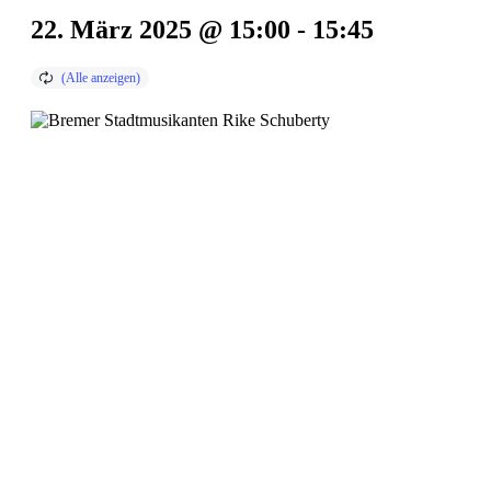
22. März 2025 @ 15:00
-
15:45