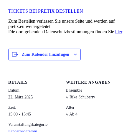
TICKETS BEI PRETIX BESTELLEN
Zum Bestellen verlassen Sie unsere Seite und werden auf
pretix.eu weitergeleitet.
Die dort geltenden Datenschutzbestimmungen finden Sie
hier
.
Zum Kalender hinzufügen
DETAILS
WEITERE ANGABEN
Datum:
Ensemble
22. März 2025
// Rike Schuberty
Zeit:
Alter
15:00 - 15:45
// Ab 4
Veranstaltungskategorie:
Kinderprogramm