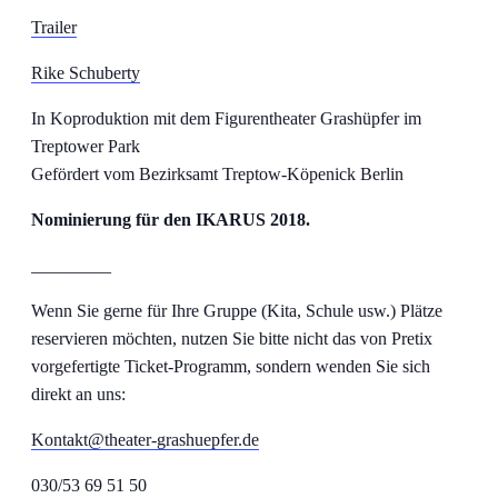
Trailer
Rike Schuberty
In Koproduktion mit dem Figurentheater Grashüpfer im
Treptower Park
Gefördert vom Bezirksamt Treptow-Köpenick Berlin
Nominierung für den IKARUS 2018.
_________
Wenn Sie gerne für Ihre Gruppe (Kita, Schule usw.) Plätze
reservieren möchten, nutzen Sie bitte nicht das von Pretix
vorgefertigte Ticket-Programm, sondern wenden Sie sich
direkt an uns:
Kontakt@theater-grashuepfer.de
030/53 69 51 50