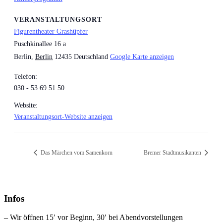
VERANSTALTUNGSORT
Figurentheater Grashüpfer
Puschkinallee 16 a
Berlin
,
Berlin
12435
Deutschland
Google Karte anzeigen
Telefon:
030 - 53 69 51 50
Website:
Veranstaltungsort-Website anzeigen
Das Märchen vom Samenkorn
Bremer Stadtmusikanten
Infos
– Wir öffnen 15′ vor Beginn, 30′ bei Abendvorstellungen