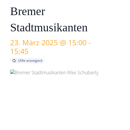
Bremer
Stadtmusikanten
23. März 2025 @ 15:00
-
15:45