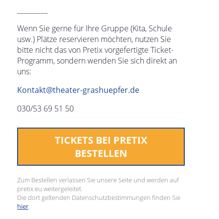
_________
Wenn Sie gerne für Ihre Gruppe (Kita, Schule
usw.) Plätze reservieren möchten, nutzen Sie
bitte nicht das von Pretix vorgefertigte Ticket-
Programm, sondern wenden Sie sich direkt an
uns:
Kontakt@theater-grashuepfer.de
030/53 69 51 50
TICKETS BEI PRETIX
BESTELLEN
Zum Bestellen verlassen Sie unsere Seite und werden auf
pretix.eu weitergeleitet.
Die dort geltenden Datenschutzbestimmungen finden Sie
hier
.