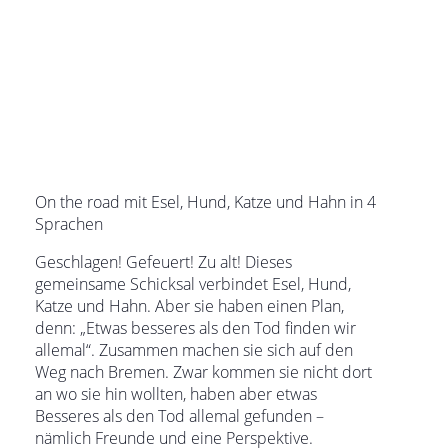
On the road mit Esel, Hund, Katze und Hahn in 4
Sprachen
Geschlagen! Gefeuert! Zu alt! Dieses
gemeinsame Schicksal verbindet Esel, Hund,
Katze und Hahn. Aber sie haben einen Plan,
denn: „Etwas besseres als den Tod finden wir
allemal“. Zusammen machen sie sich auf den
Weg nach Bremen. Zwar kommen sie nicht dort
an wo sie hin wollten, haben aber etwas
Besseres als den Tod allemal gefunden –
nämlich Freunde und eine Perspektive.