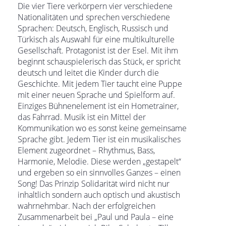
Die vier Tiere verkörpern vier verschiedene
Nationalitäten und sprechen verschiedene
Sprachen: Deutsch, Englisch, Russisch und
Türkisch als Auswahl für eine multikulturelle
Gesellschaft. Protagonist ist der Esel. Mit ihm
beginnt schauspielerisch das Stück, er spricht
deutsch und leitet die Kinder durch die
Geschichte. Mit jedem Tier taucht eine Puppe
mit einer neuen Sprache und Spielform auf.
Einziges Bühnenelement ist ein Hometrainer,
das Fahrrad. Musik ist ein Mittel der
Kommunikation wo es sonst keine gemeinsame
Sprache gibt. Jedem Tier ist ein musikalisches
Element zugeordnet – Rhythmus, Bass,
Harmonie, Melodie. Diese werden „gestapelt“
und ergeben so ein sinnvolles Ganzes – einen
Song! Das Prinzip Solidarität wird nicht nur
inhaltlich sondern auch optisch und akustisch
wahrnehmbar. Nach der erfolgreichen
Zusammenarbeit bei „Paul und Paula – eine