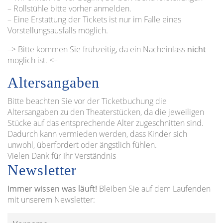
– Rollstühle bitte vorher anmelden.
– Eine Erstattung der Tickets ist nur im Falle eines
Vorstellungsausfalls möglich.
–> Bitte kommen Sie frühzeitig, da ein Nacheinlass
nicht
möglich ist. <–
Altersangaben
Bitte beachten Sie vor der Ticketbuchung die
Altersangaben zu den Theaterstücken, da die jeweiligen
Stücke auf das entsprechende Alter zugeschnitten sind.
Dadurch kann vermieden werden, dass Kinder sich
unwohl, überfordert oder ängstlich fühlen.
Vielen Dank für Ihr Verständnis
Newsletter
Immer wissen was läuft!
Bleiben Sie auf dem Laufenden
mit unserem Newsletter: