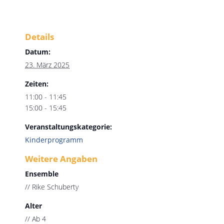
Details
Datum:
23. März 2025
Zeiten:
11:00 - 11:45
15:00 - 15:45
Veranstaltungskategorie:
Kinderprogramm
Weitere Angaben
Ensemble
// Rike Schuberty
Alter
// Ab 4