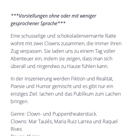
***
Vorstellungen ohne oder mit weniger
gesprochener Sprache***
Eine schusselige und schokoladenvernarrte Ratte
wohnt mit zwei Clowns zusammen, die immer ihren
Zug verpassen. Sie laden uns zu einem Tag voller
Abenteuer ein, indem sie zeigen, dass man sich
überall und nirgendwo zu Hause fühlen kann.
In der Inszenierung werden Fiktion und Realität,
Poesie und Humor gemischt und es gibt nur ein
einziges Ziel: lachen und das Publikum zum Lachen
bringen.
Genre: Clown- und Puppentheaterstück.
Clowns: Mar Taulés, Maria Ruiz-Larrea und Raquel
Rives