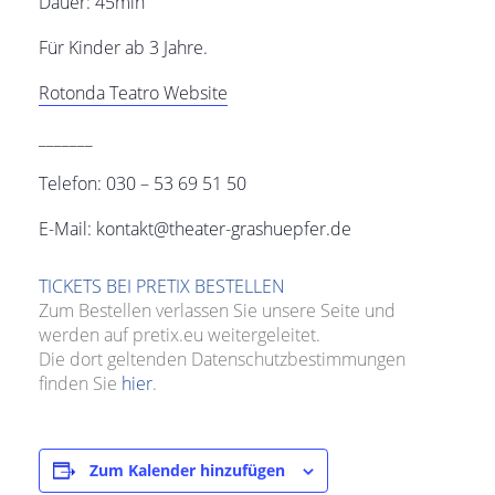
Dauer: 45min
Für Kinder ab 3 Jahre.
Rotonda Teatro Website
_______
Telefon: 030 – 53 69 51 50
E-Mail: kontakt@theater-grashuepfer.de
TICKETS BEI PRETIX BESTELLEN
Zum Bestellen verlassen Sie unsere Seite und
werden auf pretix.eu weitergeleitet.
Die dort geltenden Datenschutzbestimmungen
finden Sie
hier
.
Zum Kalender hinzufügen