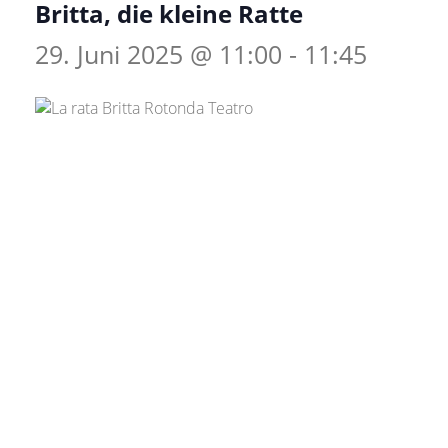
Britta, die kleine Ratte
29. Juni 2025 @ 11:00
-
11:45