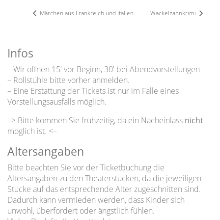
Märchen aus Frankreich und Italien
Wackelzahnkrimi
Infos
– Wir öffnen 15′ vor Beginn, 30′ bei Abendvorstellungen
– Rollstühle bitte vorher anmelden.
– Eine Erstattung der Tickets ist nur im Falle eines
Vorstellungsausfalls möglich.
–> Bitte kommen Sie frühzeitig, da ein Nacheinlass
nicht
möglich ist. <–
Altersangaben
Bitte beachten Sie vor der Ticketbuchung die
Altersangaben zu den Theaterstücken, da die jeweiligen
Stücke auf das entsprechende Alter zugeschnitten sind.
Dadurch kann vermieden werden, dass Kinder sich
unwohl, überfordert oder ängstlich fühlen.