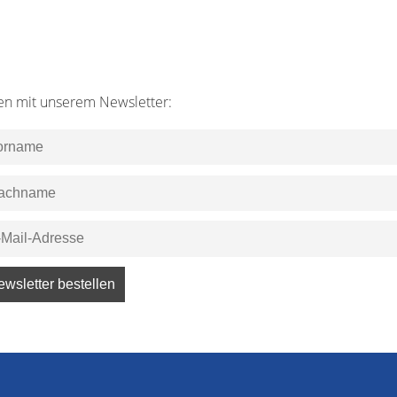
en mit unserem Newsletter: