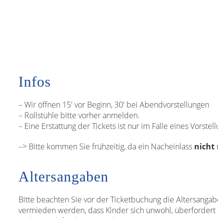
Infos
– Wir öffnen 15′ vor Beginn, 30′ bei Abendvorstellungen
– Rollstühle bitte vorher anmelden.
– Eine Erstattung der Tickets ist nur im Falle eines Vorstel
–> Bitte kommen Sie frühzeitig, da ein Nacheinlass
nicht
m
Altersangaben
Bitte beachten Sie vor der Ticketbuchung die Altersangab
vermieden werden, dass Kinder sich unwohl, überfordert o