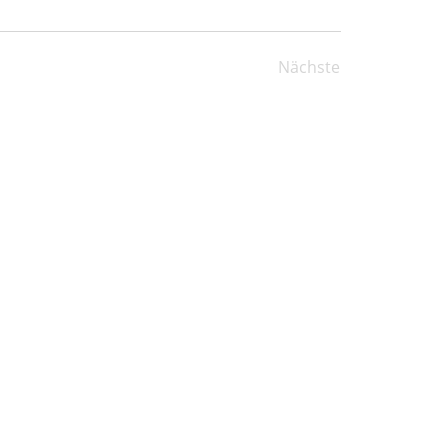
Nächste
Veranstaltungen