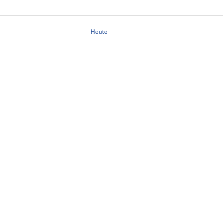
Heute