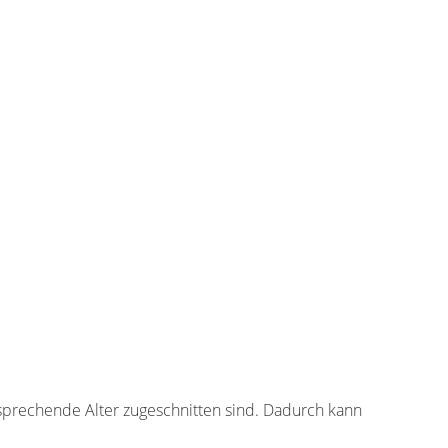
tsprechende Alter zugeschnitten sind. Dadurch kann