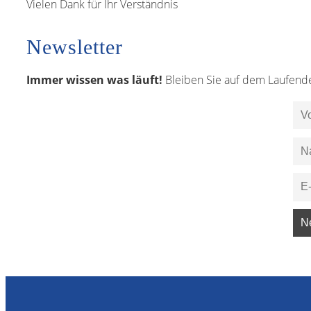
Vielen Dank für Ihr Verständnis
Newsletter
Immer wissen was läuft!
Bleiben Sie auf dem Laufend