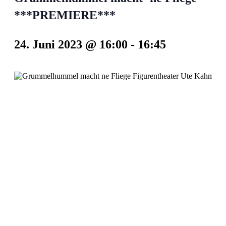
***PREMIERE***
24. Juni 2023 @ 16:00
-
16:45