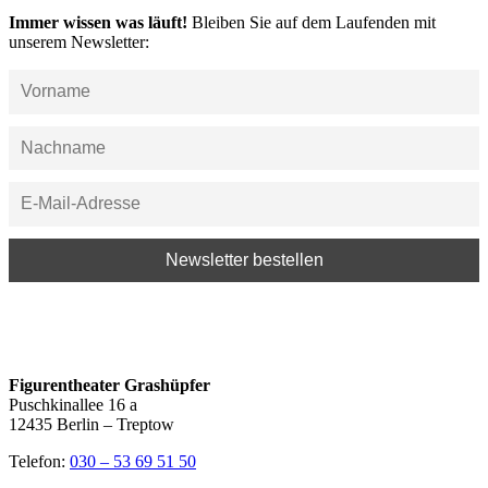
Immer wissen was läuft!
Bleiben Sie auf dem Laufenden mit
unserem Newsletter:
Figurentheater Grashüpfer
Puschkinallee 16 a
12435 Berlin – Treptow
Telefon:
030 – 53 69 51 50