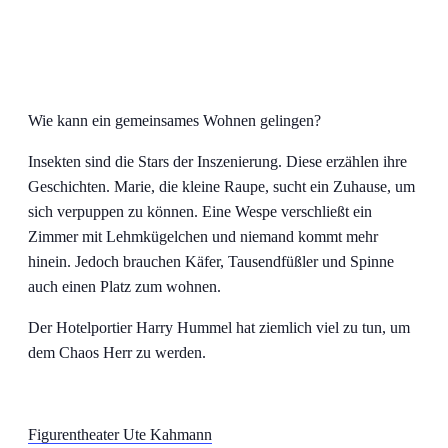
Wie kann ein gemeinsames Wohnen gelingen?
Insekten sind die Stars der Inszenierung. Diese erzählen ihre
Geschichten. Marie, die kleine Raupe, sucht ein Zuhause, um
sich verpuppen zu können. Eine Wespe verschließt ein
Zimmer mit Lehmkügelchen und niemand kommt mehr
hinein. Jedoch brauchen Käfer, Tausendfüßler und Spinne
auch einen Platz zum wohnen.
Der Hotelportier Harry Hummel hat ziemlich viel zu tun, um
dem Chaos Herr zu werden.
Figurentheater Ute Kahmann