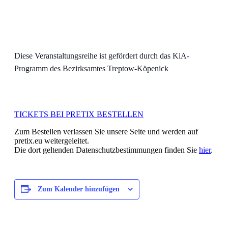
Diese Veranstaltungsreihe ist gefördert durch das KiA-
Programm des Bezirksamtes Treptow-Köpenick
TICKETS BEI PRETIX BESTELLEN
Zum Bestellen verlassen Sie unsere Seite und werden auf
pretix.eu weitergeleitet.
Die dort geltenden Datenschutzbestimmungen finden Sie
hier
.
Zum Kalender hinzufügen