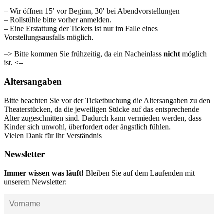
– Wir öffnen 15′ vor Beginn, 30′ bei Abendvorstellungen
– Rollstühle bitte vorher anmelden.
– Eine Erstattung der Tickets ist nur im Falle eines
Vorstellungsausfalls möglich.
–> Bitte kommen Sie frühzeitig, da ein Nacheinlass
nicht
möglich
ist. <–
Altersangaben
Bitte beachten Sie vor der Ticketbuchung die Altersangaben zu den
Theaterstücken, da die jeweiligen Stücke auf das entsprechende
Alter zugeschnitten sind. Dadurch kann vermieden werden, dass
Kinder sich unwohl, überfordert oder ängstlich fühlen.
Vielen Dank für Ihr Verständnis
Newsletter
Immer wissen was läuft!
Bleiben Sie auf dem Laufenden mit
unserem Newsletter: