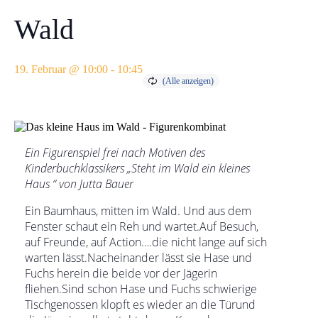
Wald
19. Februar @ 10:00
-
10:45
Ein Figurenspiel frei nach Motiven des
Kinderbuchklassikers „Steht im Wald ein kleines
Haus “ von Jutta Bauer
Ein Baumhaus, mitten im Wald. Und aus dem
Fenster schaut ein Reh und wartet.Auf Besuch,
auf Freunde, auf Action….die nicht lange auf sich
warten lässt.Nacheinander lässt sie Hase und
Fuchs herein die beide vor der Jägerin
fliehen.Sind schon Hase und Fuchs schwierige
Tischgenossen klopft es wieder an die Türund