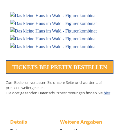
TICKETS BEI PRETIX BESTELLEN
Zum Bestellen verlassen Sie unsere Seite und werden auf
pretix.eu weitergeleitet.
Die dort geltenden Datenschutzbestimmungen finden Sie
hier
.
Details
Weitere Angaben