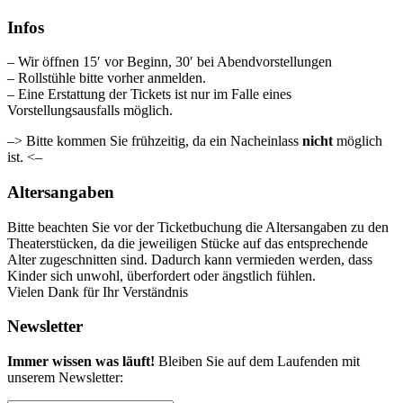
Infos
– Wir öffnen 15′ vor Beginn, 30′ bei Abendvorstellungen
– Rollstühle bitte vorher anmelden.
– Eine Erstattung der Tickets ist nur im Falle eines
Vorstellungsausfalls möglich.
–> Bitte kommen Sie frühzeitig, da ein Nacheinlass
nicht
möglich
ist. <–
Altersangaben
Bitte beachten Sie vor der Ticketbuchung die Altersangaben zu den
Theaterstücken, da die jeweiligen Stücke auf das entsprechende
Alter zugeschnitten sind. Dadurch kann vermieden werden, dass
Kinder sich unwohl, überfordert oder ängstlich fühlen.
Vielen Dank für Ihr Verständnis
Newsletter
Immer wissen was läuft!
Bleiben Sie auf dem Laufenden mit
unserem Newsletter: