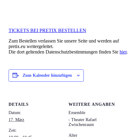
TICKETS BEI PRETIX BESTELLEN
Zum Bestellen verlassen Sie unsere Seite und werden auf
pretix.eu weitergeleitet.
Die dort geltenden Datenschutzbestimmungen finden Sie
hier
.
Zum Kalender hinzufügen
DETAILS
WEITERE ANGABEN
Datum:
Ensemble
17. März
- Theater Rafael
Zwischenraum
Zeit:
Alter