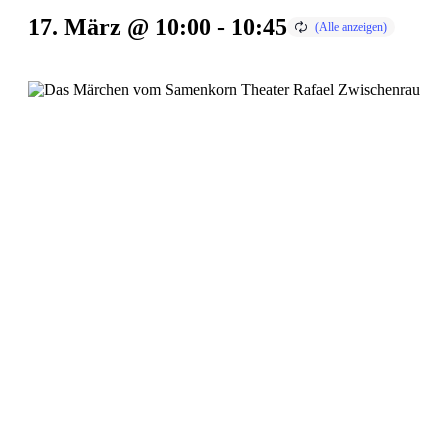
17. März @ 10:00
-
10:45