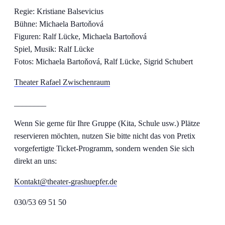
Regie: Kristiane Balsevicius
Bühne: Michaela Bartoňová
Figuren: Ralf Lücke, Michaela Bartoňová
Spiel, Musik: Ralf Lücke
Fotos: Michaela Bartoňová, Ralf Lücke, Sigrid Schubert
Theater Rafael Zwischenraum
________
Wenn Sie gerne für Ihre Gruppe (Kita, Schule usw.) Plätze
reservieren möchten, nutzen Sie bitte nicht das von Pretix
vorgefertigte Ticket-Programm, sondern wenden Sie sich
direkt an uns:
Kontakt@theater-grashuepfer.de
030/53 69 51 50