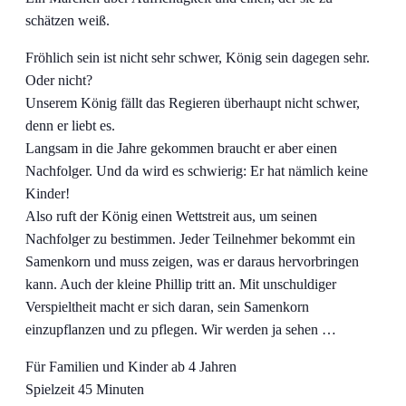
schätzen weiß.
Fröhlich sein ist nicht sehr schwer, König sein dagegen sehr.
Oder nicht?
Unserem König fällt das Regieren überhaupt nicht schwer,
denn er liebt es.
Langsam in die Jahre gekommen braucht er aber einen
Nachfolger. Und da wird es schwierig: Er hat nämlich keine
Kinder!
Also ruft der König einen Wettstreit aus, um seinen
Nachfolger zu bestimmen. Jeder Teilnehmer bekommt ein
Samenkorn und muss zeigen, was er daraus hervorbringen
kann. Auch der kleine Phillip tritt an. Mit unschuldiger
Verspieltheit macht er sich daran, sein Samenkorn
einzupflanzen und zu pflegen. Wir werden ja sehen …
Für Familien und Kinder ab 4 Jahren
Spielzeit 45 Minuten