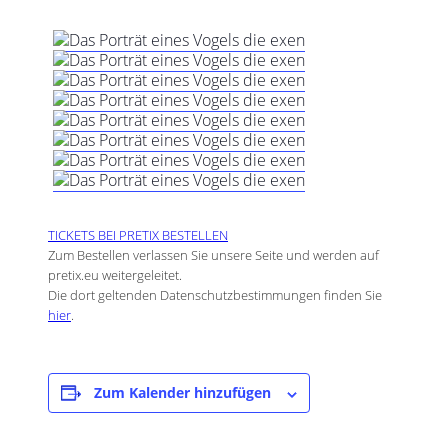
TICKETS BEI PRETIX BESTELLEN
Zum Bestellen verlassen Sie unsere Seite und werden auf
pretix.eu weitergeleitet.
Die dort geltenden Datenschutzbestimmungen finden Sie
hier
.
Zum Kalender hinzufügen