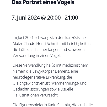
Das Porträt eines Vogels
7. Juni 2024 @ 20:00
-
21:00
Im Juni 2021 schwang sich der französische
Maler Claude Henri Schmitt mit Leichtigkeit in
die Lüfte, nach einer langen und schweren
Verwandlung in einen Vogel.
Diese Verwandlung heißt mit medizinischem
Namen die Lewy-Körper Demenz, eine
neurodegenerative Erkrankung, die
Gleichgewichtsverlust, Wahrnehmungs- und
Gedächtnisstörungen sowie visuelle
Halluzinationen verursacht.
Die Figurenspielerin Karin Schmitt, die auch die