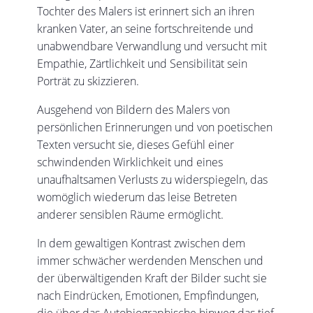
Tochter des Malers ist erinnert sich an ihren
kranken Vater, an seine fortschreitende und
unabwendbare Verwandlung und versucht mit
Empathie, Zärtlichkeit und Sensibilität sein
Porträt zu skizzieren.
Ausgehend von Bildern des Malers von
persönlichen Erinnerungen und von poetischen
Texten versucht sie, dieses Gefühl einer
schwindenden Wirklichkeit und eines
unaufhaltsamen Verlusts zu widerspiegeln, das
womöglich wiederum das leise Betreten
anderer sensiblen Räume ermöglicht.
In dem gewaltigen Kontrast zwischen dem
immer schwächer werdenden Menschen und
der überwältigenden Kraft der Bilder sucht sie
nach Eindrücken, Emotionen, Empfindungen,