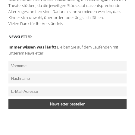
Theaterstücken, da die jeweiligen Stücke auf das entsprechende
Alter zugeschnitten sind. Dadurch kann vermieden werden, dass
Kinder sich unwohl, überfordert oder ängstlich fühlen.
Vielen Dank für Ihr Verständnis
NEWSLETTER
Immer wissen was läuft!
Bleiben Sie auf dem Laufenden mit
unserem Newsletter: