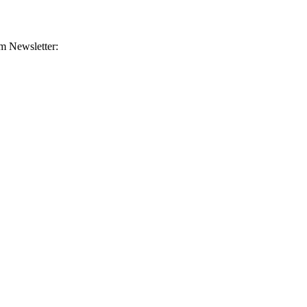
m Newsletter: