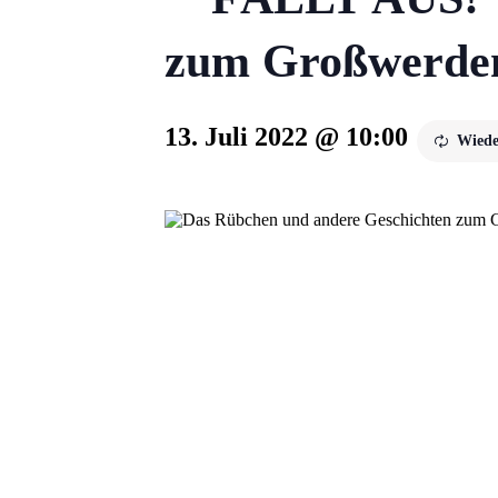
zum Großwerde
13. Juli 2022 @ 10:00
Wiede