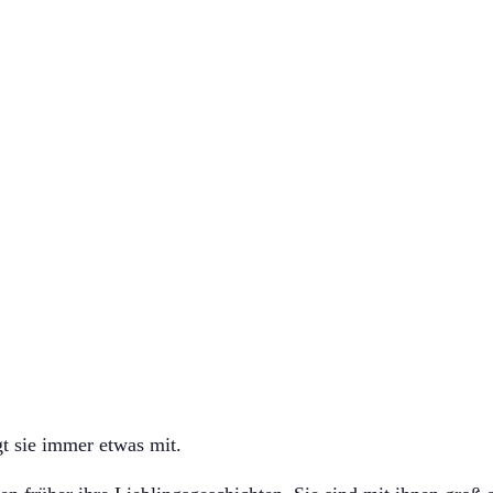
 sie immer etwas mit.