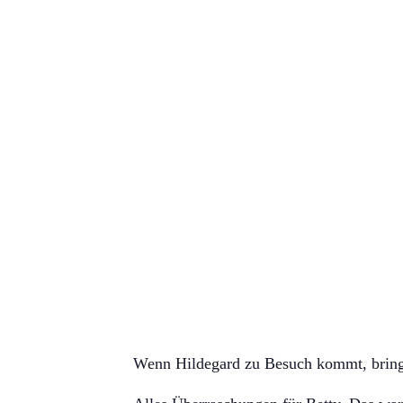
Wenn Hildegard zu Besuch kommt, bringt