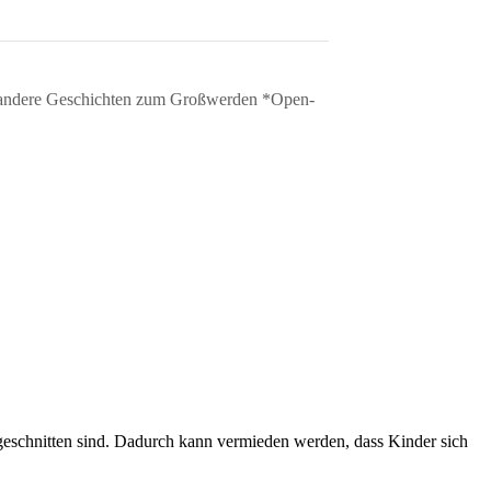
andere Geschichten zum Großwerden *Open-
ugeschnitten sind. Dadurch kann vermieden werden, dass Kinder sich