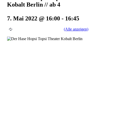
Kobalt Berlin // ab 4
7. Mai 2022 @ 16:00
-
16:45