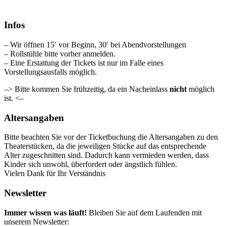
Infos
– Wir öffnen 15′ vor Beginn, 30′ bei Abendvorstellungen
– Rollstühle bitte vorher anmelden.
– Eine Erstattung der Tickets ist nur im Falle eines
Vorstellungsausfalls möglich.
–> Bitte kommen Sie frühzeitig, da ein Nacheinlass
nicht
möglich
ist. <–
Altersangaben
Bitte beachten Sie vor der Ticketbuchung die Altersangaben zu den
Theaterstücken, da die jeweiligen Stücke auf das entsprechende
Alter zugeschnitten sind. Dadurch kann vermieden werden, dass
Kinder sich unwohl, überfordert oder ängstlich fühlen.
Vielen Dank für Ihr Verständnis
Newsletter
Immer wissen was läuft!
Bleiben Sie auf dem Laufenden mit
unserem Newsletter: