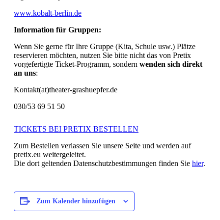
www.kobalt-berlin.de
Information für Gruppen:
Wenn Sie gerne für Ihre Gruppe (Kita, Schule usw.) Plätze
reservieren möchten, nutzen Sie bitte nicht das von Pretix
vorgefertigte Ticket-Programm, sondern
wenden sich direkt
an uns
:
Kontakt(at)theater-grashuepfer.de
030/53 69 51 50
TICKETS BEI PRETIX BESTELLEN
Zum Bestellen verlassen Sie unsere Seite und werden auf
pretix.eu weitergeleitet.
Die dort geltenden Datenschutzbestimmungen finden Sie
hier
.
Zum Kalender hinzufügen