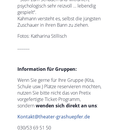
psychologisch sehr reizvoll … lebendig
gespielt“.
Kahmann versteht es, selbst die jüngsten
Zuschauer in ihren Bann zu ziehen.
Fotos: Katharina Stillisch
______
Information für Gruppen:
Wenn Sie gerne für Ihre Gruppe (Kita,
Schule usw.) Plätze reservieren möchten,
nutzen Sie bitte nicht das von Pretix
vorgefertigte Ticket-Programm,
sondern
wenden sich direkt an uns
:
Kontakt@theater-grashuepfer.de
030/53 69 51 50