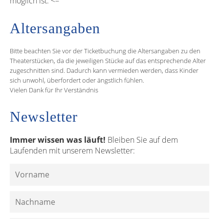
möglich ist. <–
Altersangaben
Bitte beachten Sie vor der Ticketbuchung die Altersangaben zu den
Theaterstücken, da die jeweiligen Stücke auf das entsprechende Alter
zugeschnitten sind. Dadurch kann vermieden werden, dass Kinder
sich unwohl, überfordert oder ängstlich fühlen.
Vielen Dank für Ihr Verständnis
Newsletter
Immer wissen was läuft!
Bleiben Sie auf dem
Laufenden mit unserem Newsletter: