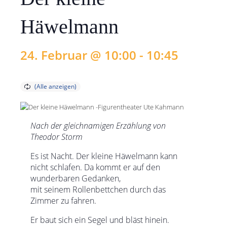
Häwelmann
24. Februar @ 10:00
-
10:45
Nach der gleichnamigen Erzählung von
Theodor Storm
Es ist Nacht. Der kleine Häwelmann kann
nicht schlafen. Da kommt er auf den
wunderbaren Gedanken,
mit seinem Rollenbettchen durch das
Zimmer zu fahren.
Er baut sich ein Segel und bläst hinein.