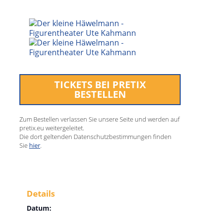
TICKETS BEI PRETIX
BESTELLEN
Zum Bestellen verlassen Sie unsere Seite und werden auf
pretix.eu weitergeleitet.
Die dort geltenden Datenschutzbestimmungen finden
Sie
hier
.
Details
Datum: