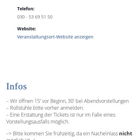
Telefon:
030 - 53 69 51 50
Website:
Veranstaltungsort-Website anzeigen
Infos
– Wir öffnen 15′ vor Beginn, 30′ bei Abendvorstellungen
– Rollstühle bitte vorher anmelden.
– Eine Erstattung der Tickets ist nur im Falle eines
Vorstellungsausfalls möglich.
–> Bitte kommen Sie frühzeitig, da ein Nacheinlass
nicht