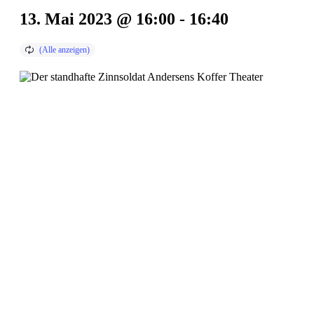
13. Mai 2023 @ 16:00
-
16:40