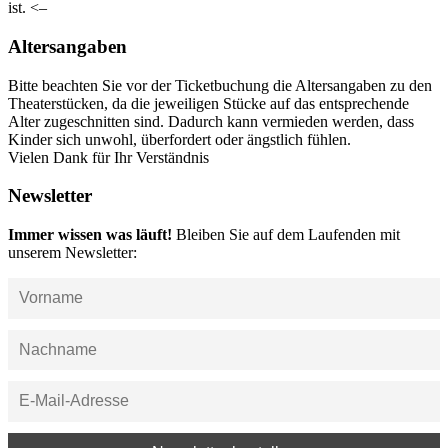
ist. <–
Altersangaben
Bitte beachten Sie vor der Ticketbuchung die Altersangaben zu den
Theaterstücken, da die jeweiligen Stücke auf das entsprechende
Alter zugeschnitten sind. Dadurch kann vermieden werden, dass
Kinder sich unwohl, überfordert oder ängstlich fühlen.
Vielen Dank für Ihr Verständnis
Newsletter
Immer wissen was läuft!
Bleiben Sie auf dem Laufenden mit
unserem Newsletter: