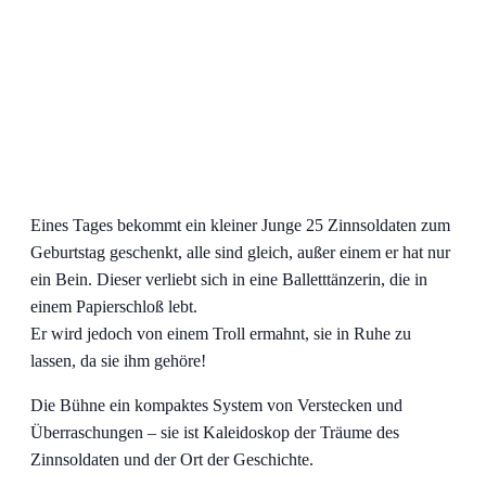
Eines Tages bekommt ein kleiner Junge 25 Zinnsoldaten zum
Geburtstag geschenkt, alle sind gleich, außer einem er hat nur
ein Bein. Dieser verliebt sich in eine Balletttänzerin, die in
einem Papierschloß lebt.
Er wird jedoch von einem Troll ermahnt, sie in Ruhe zu
lassen, da sie ihm gehöre!
Die Bühne ein kompaktes System von Verstecken und
Überraschungen – sie ist Kaleidoskop der Träume des
Zinnsoldaten und der Ort der Geschichte.