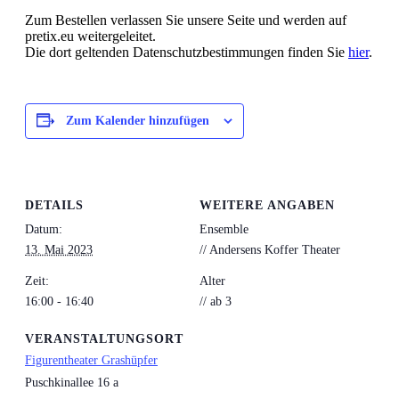
Zum Bestellen verlassen Sie unsere Seite und werden auf
pretix.eu weitergeleitet.
Die dort geltenden Datenschutzbestimmungen finden Sie
hier
.
Zum Kalender hinzufügen
DETAILS
WEITERE ANGABEN
Datum:
Ensemble
13. Mai 2023
// Andersens Koffer Theater
Zeit:
Alter
16:00 - 16:40
// ab 3
VERANSTALTUNGSORT
Figurentheater Grashüpfer
Puschkinallee 16 a