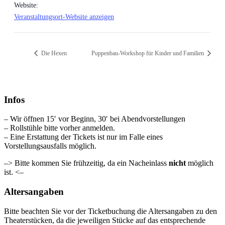
Website:
Veranstaltungsort-Website anzeigen
Die Hexen
Puppenbau-Workshop für Kinder und Familien
Infos
– Wir öffnen 15′ vor Beginn, 30′ bei Abendvorstellungen
– Rollstühle bitte vorher anmelden.
– Eine Erstattung der Tickets ist nur im Falle eines
Vorstellungsausfalls möglich.
–> Bitte kommen Sie frühzeitig, da ein Nacheinlass
nicht
möglich
ist. <–
Altersangaben
Bitte beachten Sie vor der Ticketbuchung die Altersangaben zu den
Theaterstücken, da die jeweiligen Stücke auf das entsprechende