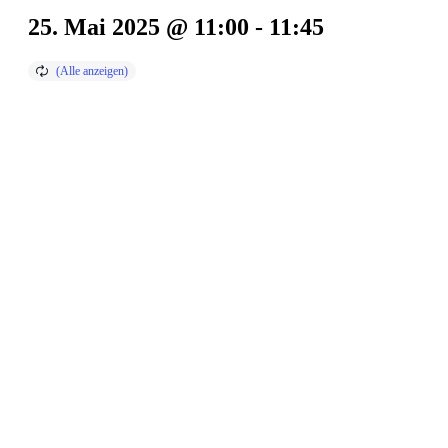
25. Mai 2025 @ 11:00
-
11:45