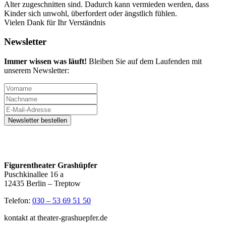
Alter zugeschnitten sind. Dadurch kann vermieden werden, dass
Kinder sich unwohl, überfordert oder ängstlich fühlen.
Vielen Dank für Ihr Verständnis
Newsletter
Immer wissen was läuft!
Bleiben Sie auf dem Laufenden mit
unserem Newsletter:
Figurentheater Grashüpfer
Puschkinallee 16 a
12435 Berlin – Treptow
Telefon:
030 – 53 69 51 50
kontakt at theater-grashuepfer.de