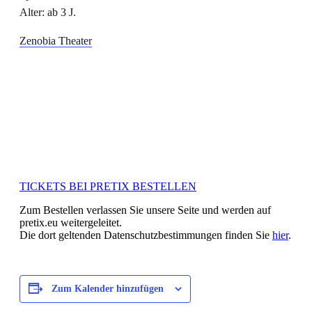
Alter: ab 3 J.
Zenobia Theater
TICKETS BEI PRETIX BESTELLEN
Zum Bestellen verlassen Sie unsere Seite und werden auf
pretix.eu weitergeleitet.
Die dort geltenden Datenschutzbestimmungen finden Sie
hier
.
Zum Kalender hinzufügen