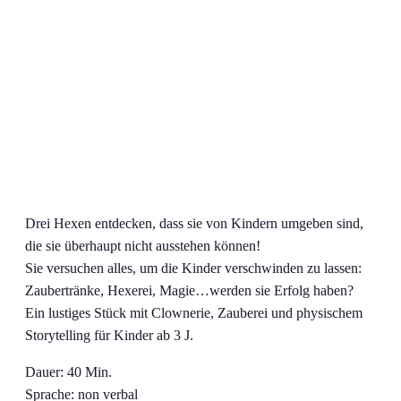
Drei Hexen entdecken, dass sie von Kindern umgeben sind,
die sie überhaupt nicht ausstehen können!
Sie versuchen alles, um die Kinder verschwinden zu lassen:
Zaubertränke, Hexerei, Magie…werden sie Erfolg haben?
Ein lustiges Stück mit Clownerie, Zauberei und physischem
Storytelling für Kinder ab 3 J.
Dauer: 40 Min.
Sprache: non verbal