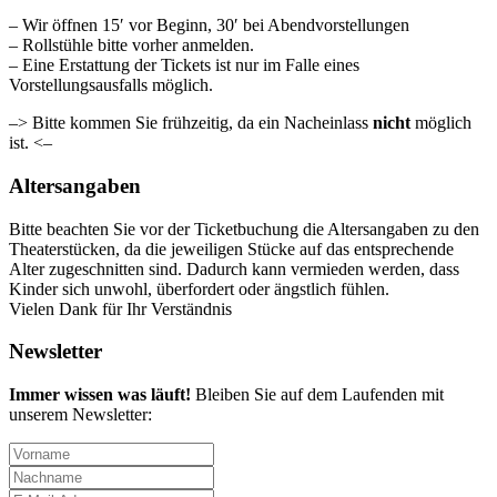
– Wir öffnen 15′ vor Beginn, 30′ bei Abendvorstellungen
– Rollstühle bitte vorher anmelden.
– Eine Erstattung der Tickets ist nur im Falle eines
Vorstellungsausfalls möglich.
–> Bitte kommen Sie frühzeitig, da ein Nacheinlass
nicht
möglich
ist. <–
Altersangaben
Bitte beachten Sie vor der Ticketbuchung die Altersangaben zu den
Theaterstücken, da die jeweiligen Stücke auf das entsprechende
Alter zugeschnitten sind. Dadurch kann vermieden werden, dass
Kinder sich unwohl, überfordert oder ängstlich fühlen.
Vielen Dank für Ihr Verständnis
Newsletter
Immer wissen was läuft!
Bleiben Sie auf dem Laufenden mit
unserem Newsletter: