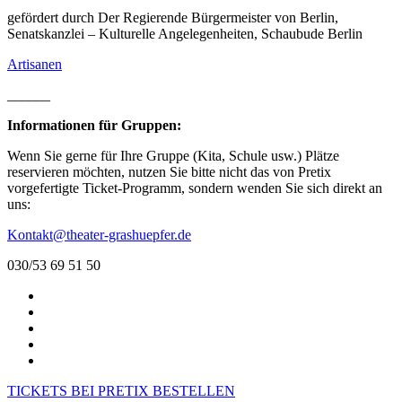
gefördert durch Der Regierende Bürgermeister von Berlin,
Senatskanzlei – Kulturelle Angelegenheiten, Schaubude Berlin
Artisanen
______
Informationen für Gruppen:
Wenn Sie gerne für Ihre Gruppe (Kita, Schule usw.) Plätze
reservieren möchten, nutzen Sie bitte nicht das von Pretix
vorgefertigte Ticket-Programm, sondern wenden Sie sich direkt an
uns:
Kontakt@theater-grashuepfer.de
030/53 69 51 50
TICKETS BEI PRETIX BESTELLEN