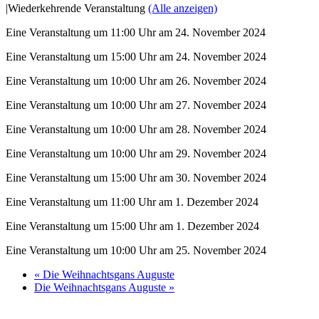
|
Wiederkehrende Veranstaltung
(Alle anzeigen)
Eine Veranstaltung um 11:00 Uhr am 24. November 2024
Eine Veranstaltung um 15:00 Uhr am 24. November 2024
Eine Veranstaltung um 10:00 Uhr am 26. November 2024
Eine Veranstaltung um 10:00 Uhr am 27. November 2024
Eine Veranstaltung um 10:00 Uhr am 28. November 2024
Eine Veranstaltung um 10:00 Uhr am 29. November 2024
Eine Veranstaltung um 15:00 Uhr am 30. November 2024
Eine Veranstaltung um 11:00 Uhr am 1. Dezember 2024
Eine Veranstaltung um 15:00 Uhr am 1. Dezember 2024
Eine Veranstaltung um 10:00 Uhr am 25. November 2024
«
Die Weihnachtsgans Auguste
Die Weihnachtsgans Auguste
»