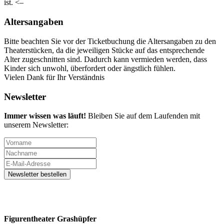
ist. <–
Altersangaben
Bitte beachten Sie vor der Ticketbuchung die Altersangaben zu den
Theaterstücken, da die jeweiligen Stücke auf das entsprechende
Alter zugeschnitten sind. Dadurch kann vermieden werden, dass
Kinder sich unwohl, überfordert oder ängstlich fühlen.
Vielen Dank für Ihr Verständnis
Newsletter
Immer wissen was läuft!
Bleiben Sie auf dem Laufenden mit
unserem Newsletter:
Figurentheater Grashüpfer