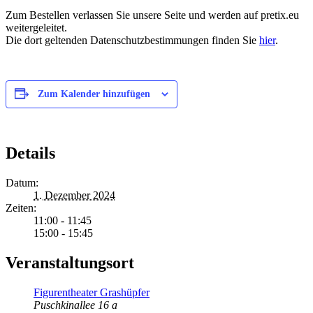
Zum Bestellen verlassen Sie unsere Seite und werden auf pretix.eu
weitergeleitet.
Die dort geltenden Datenschutzbestimmungen finden Sie
hier
.
Zum Kalender hinzufügen
Details
Datum:
1. Dezember 2024
Zeiten:
11:00 - 11:45
15:00 - 15:45
Veranstaltungsort
Figurentheater Grashüpfer
Puschkinallee 16 a